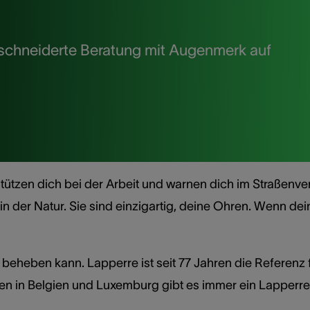
geschneiderte Beratung mit Augenmerk auf
ützen dich bei der Arbeit und warnen dich im Straßenver
in der Natur. Sie sind einzigartig, deine Ohren. Wenn de
beheben kann. Lapperre ist seit 77 Jahren die Referenz 
en in Belgien und Luxemburg gibt es immer ein Lapperre