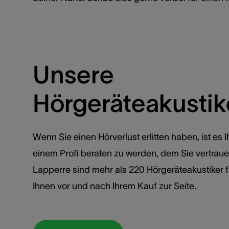
Unsere
Hörgeräteakustik
Wenn Sie einen Hörverlust erlitten haben, ist es 
einem Profi beraten zu werden, dem Sie vertraue
Lapperre sind mehr als 220 Hörgeräteakustiker f
Ihnen vor und nach Ihrem Kauf zur Seite.