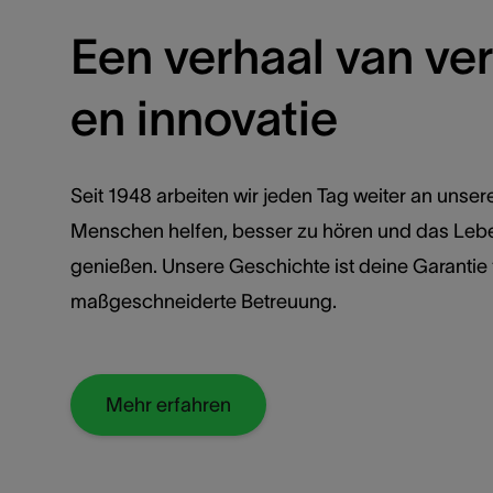
Een verhaal van ve
en innovatie
Seit 1948 arbeiten wir jeden Tag weiter an unser
Menschen helfen, besser zu hören und das Lebe
genießen. Unsere Geschichte ist deine Garantie 
maßgeschneiderte Betreuung.
Mehr erfahren