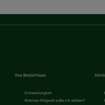
Ihre Bedürfnisse
Hörl
Schwerhorigkeit
Welches Hörgerät sollte ich wählen?