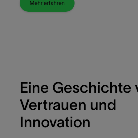
Mehr erfahren
Eine Geschichte 
Vertrauen und
Innovation