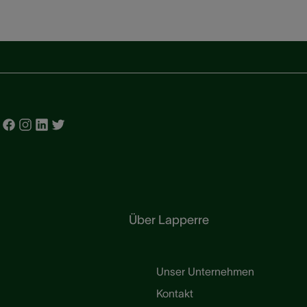
Über Lapperre
Unser Unternehmen
Kontakt