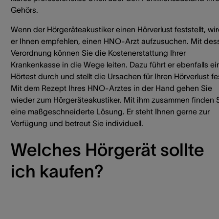
Gehörs.
Wenn der Hörgeräteakustiker einen Hörverlust feststellt, wi
er Ihnen empfehlen, einen HNO-Arzt aufzusuchen. Mit des
Verordnung können Sie die Kostenerstattung Ihrer
Krankenkasse in die Wege leiten. Dazu führt er ebenfalls e
Hörtest durch und stellt die Ursachen für Ihren Hörverlust fe
Mit dem Rezept Ihres HNO-Arztes in der Hand gehen Sie
wieder zum Hörgeräteakustiker. Mit ihm zusammen finden 
eine maßgeschneiderte Lösung. Er steht Ihnen gerne zur
Verfügung und betreut Sie individuell.
Welches Hörgerät sollte
ich kaufen?