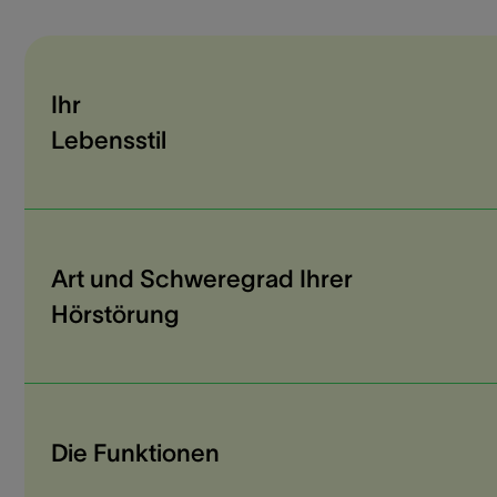
Ihr
Lebensstil
Art und Schweregrad Ihrer
Hörstörung
Die Funktionen