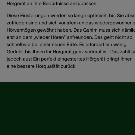
Hörgerät an Ihre Bedürfnisse anzupassen.
Diese Einstellungen werden so lange optimiert, bis Sie abso
zufrieden sind und sich vor allem an das wiedergewonnen
Hörvermögen gewöhnt haben. Das Gehirn muss sich nämli
erst an dem „wieder Hören“ anfreunden. Das geht nicht so
schnell wie bei einer neuen Brille. Es erfordert ein wenig
Geduld, bis Ihnen Ihr Hörgerät ganz vertraut ist. Das zahlt s
jedoch aus: Ein perfekt eingestelltes Hörgerät bringt Ihnen
eine bessere Hörqualität zurück!