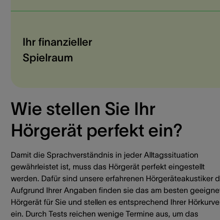
Ihr finanzieller
Spielraum
Wie stellen Sie Ihr
Hörgerät perfekt ein?
Damit die Sprachverständnis in jeder Alltagssituation
gewährleistet ist, muss das Hörgerät perfekt eingestellt
werden. Dafür sind unsere erfahrenen Hörgeräteakustiker d
Aufgrund Ihrer Angaben finden sie das am besten geeigne
Hörgerät für Sie und stellen es entsprechend Ihrer Hörkurve
ein. Durch Tests reichen wenige Termine aus, um das