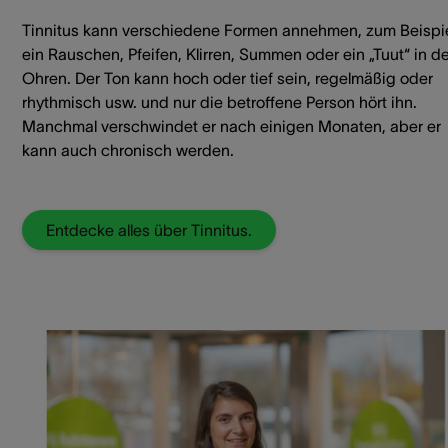
Tinnitus kann verschiedene Formen annehmen, zum Beispi
ein Rauschen, Pfeifen, Klirren, Summen oder ein „Tuut“ in d
Ohren. Der Ton kann hoch oder tief sein, regelmäßig oder
rhythmisch usw. und nur die betroffene Person hört ihn.
Manchmal verschwindet er nach einigen Monaten, aber er
kann auch chronisch werden.
Entdecke alles über Tinnitus.