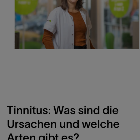
Tinnitus: Was sind die
Ursachen und welche
Arten gibt es?