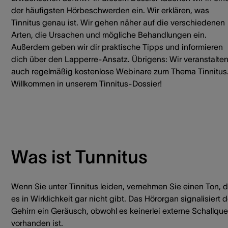
der häufigsten Hörbeschwerden ein. Wir erklären, was
Tinnitus genau ist. Wir gehen näher auf die verschiedenen
Arten, die Ursachen und mögliche Behandlungen ein.
Außerdem geben wir dir praktische Tipps und informieren
dich über den Lapperre-Ansatz. Übrigens: Wir veranstalte
auch regelmäßig kostenlose Webinare zum Thema Tinnitus
Willkommen in unserem Tinnitus-Dossier!
Was ist Tunnitus
Wenn Sie unter Tinnitus leiden, vernehmen Sie einen Ton, 
es in Wirklichkeit gar nicht gibt. Das Hörorgan signalisiert
Gehirn ein Geräusch, obwohl es keinerlei externe Schallque
vorhanden ist.