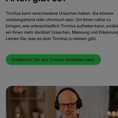
Tinnitus kann verschiedene Ursachen haben. Sie können
vorübergehend oder chronisch sein. Um Ihnen näher zu
bringen, wie unterschiedlich Tinnitus auftreten kann, erzäh
wir Ihnen mehr darüber! Ursachen, Messung und Erkennun
Lernen Sie, was es über Tinnitus zu wissen gibt.
Entdecken Sie, wie Tinnitus entstehen kann