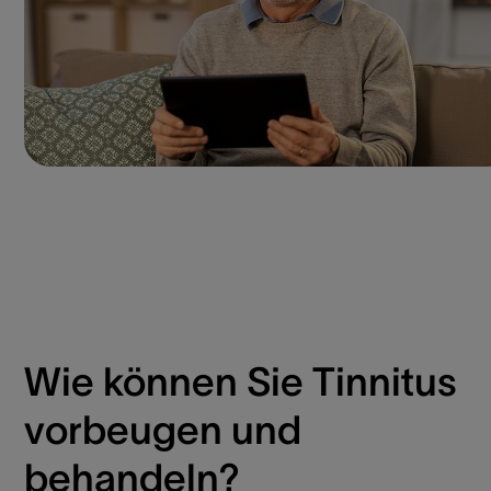
Wie können Sie Tinnitus
vorbeugen und
behandeln?