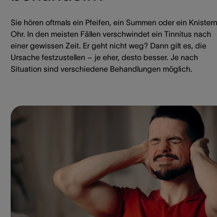
Sie hören oftmals ein Pfeifen, ein Summen oder ein Knister
Ohr. In den meisten Fällen verschwindet ein Tinnitus nach
einer gewissen Zeit. Er geht nicht weg? Dann gilt es, die
Ursache festzustellen – je eher, desto besser. Je nach
Situation sind verschiedene Behandlungen möglich.