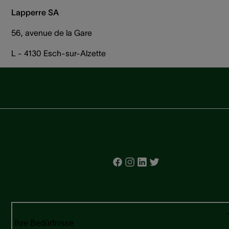
Lapperre SA
56, avenue de la Gare
L - 4130 Esch-sur-Alzette
Ihre Bedürfnisse