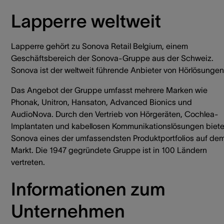
Lapperre weltweit
Lapperre gehört zu Sonova Retail Belgium, einem
Geschäftsbereich der Sonova-Gruppe aus der Schweiz.
Sonova ist der weltweit führende Anbieter von Hörlösungen
Das Angebot der Gruppe umfasst mehrere Marken wie
Phonak, Unitron, Hansaton, Advanced Bionics und
AudioNova. Durch den Vertrieb von Hörgeräten, Cochlea-
Implantaten und kabellosen Kommunikationslösungen biete
Sonova eines der umfassendsten Produktportfolios auf de
Markt. Die 1947 gegründete Gruppe ist in 100 Ländern
vertreten.
Informationen zum
Unternehmen