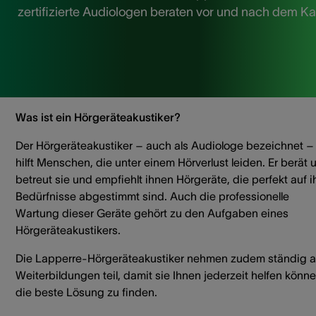
zertifizierte Audiologen beraten vor und nach dem Ka
Was ist ein Hörgeräteakustiker?
Der Hörgeräteakustiker – auch als Audiologe bezeichnet –
hilft Menschen, die unter einem Hörverlust leiden. Er berät 
betreut sie und empfiehlt ihnen Hörgeräte, die perfekt auf i
Bedürfnisse abgestimmt sind. Auch die professionelle
Wartung dieser Geräte gehört zu den Aufgaben eines
Hörgeräteakustikers.
Die Lapperre-Hörgeräteakustiker nehmen zudem ständig 
Weiterbildungen teil, damit sie Ihnen jederzeit helfen könne
die beste Lösung zu finden.