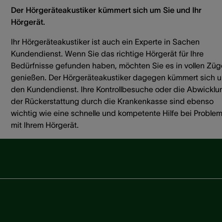
Der Hörgeräteakustiker kümmert sich um Sie und Ihr
Hörgerät.
Ihr Hörgeräteakustiker ist auch ein Experte in Sachen
Kundendienst. Wenn Sie das richtige Hörgerät für Ihre
Bedürfnisse gefunden haben, möchten Sie es in vollen Zü
genießen. Der Hörgeräteakustiker dagegen kümmert sich 
den Kundendienst. Ihre Kontrollbesuche oder die Abwicklu
der Rückerstattung durch die Krankenkasse sind ebenso
wichtig wie eine schnelle und kompetente Hilfe bei Proble
mit Ihrem Hörgerät.