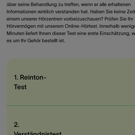
über seine Behandlung zu treffen, wenn er alle erhaltenen
Informationen wirklich verstanden hat. Haben Sie keine Zeit
einem unserer Hörzentren vorbeizuschauen? Prüfen Sie Ihr
Hörvermögen mit unserem Online-Hörtest. Innerhalb wenig
Minuten liefert Ihnen dieser Test eine erste Einschätzung, w
es um Ihr Gehör bestellt ist.
1. Reinton-
Test
2.
Verständnistest