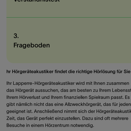
3.
Frageboden
hr Hörgeräteakustiker findet die richtige Hörlösung für Sie
Ihr Lapperre-Hörgeräteakustiker wird mit Ihnen zusammen
das Hörgerät aussuchen, das am besten zu Ihrem Lebenssti
Ihrem Hörverlust und Ihrem finanziellen Spielraum passt. Es
gibt nämlich nicht das eine Allzweckhörgerät, das für jeden
geeignet ist. Anschließend nimmt sich der Hörgeräteakusti
Zeit, das Gerät perfekt einzustellen. Dazu sind oft mehrere
Besuche in einem Hörzentrum notwendig.