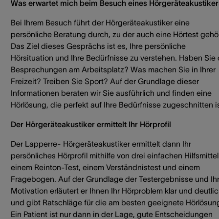
Was erwartet mich beim Besuch eines Hörgeräteakustiker
Bei Ihrem Besuch führt der Hörgeräteakustiker eine
persönliche Beratung durch, zu der auch eine Hörtest gehör
Das Ziel dieses Gesprächs ist es, Ihre persönliche
Hörsituation und Ihre Bedürfnisse zu verstehen. Haben Sie 
Besprechungen am Arbeitsplatz? Was machen Sie in Ihrer
Freizeit? Treiben Sie Sport? Auf der Grundlage dieser
Informationen beraten wir Sie ausführlich und finden eine
Hörlösung, die perfekt auf Ihre Bedürfnisse zugeschnitten is
Der Hörgeräteakustiker ermittelt Ihr Hörprofil
Der Lapperre- Hörgeräteakustiker ermittelt dann Ihr
persönliches Hörprofil mithilfe von drei einfachen Hilfsmittel
einem Reinton-Test, einem Verständnistest und einem
Fragebogen. Auf der Grundlage der Testergebnisse und Ihr
Motivation erläutert er Ihnen Ihr Hörproblem klar und deutli
und gibt Ratschläge für die am besten geeignete Hörlösun
Ein Patient ist nur dann in der Lage, gute Entscheidungen