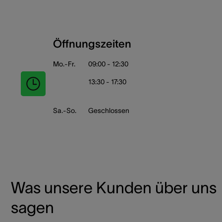
Öffnungszeiten
Mo.-Fr.
09:00 - 12:30
13:30 - 17:30
Sa.-So.
Geschlossen
Was unsere Kunden über uns
sagen