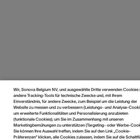
Wir, Sonova Belgium NV, und ausgewählte Dritte verwenden Cookies
andere Tracking-Tools für technische Zwecke und, mit Ihrem
Einverständnis, für andere Zwecke, zum Beispiel um die Leistung der
Website zu messen und zu verbessern (Leistungs- und Analyse-Cooki
um erweiterte Funktionalitäten und Personalisierung anzubieten
(funktionale Cookies); um Sie im Zusammenhang mit unseren
Marketingbemühungen zu unterstützen (Targeting- oder Werbe-Cook
Sie können Ihre Auswahl treffen, indem Sie auf den Link „Cookie-
Präferenzen“ klicken, alle Cookies zulassen, indem Sie auf die Schaltf