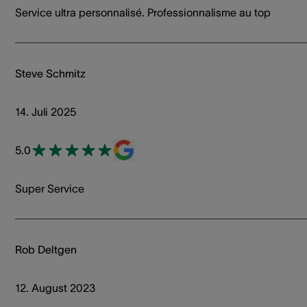
Service ultra personnalisé. Professionnalisme au top
Steve Schmitz
14. Juli 2025
5.0
Super Service
Rob Deltgen
12. August 2023