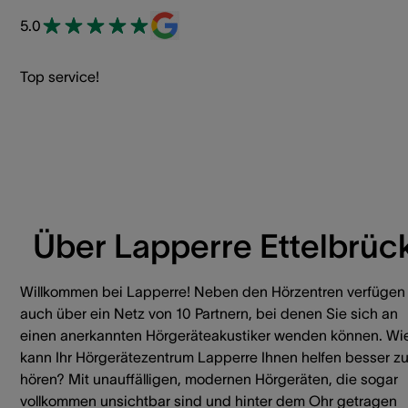
5.0
Top service!
Über Lapperre Ettelbrüc
Willkommen bei Lapperre! Neben den Hörzentren verfügen 
auch über ein Netz von 10 Partnern, bei denen Sie sich an
einen anerkannten Hörgeräteakustiker wenden können. Wi
kann Ihr Hörgerätezentrum Lapperre Ihnen helfen besser z
hören? Mit unauffälligen, modernen Hörgeräten, die sogar
vollkommen unsichtbar sind und hinter dem Ohr getragen