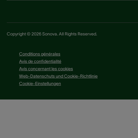
Copyright © 2026 Sonova. All Rights Reserved.
Conditions générales
Avis de confidentialité
Avis concernant les cookies
Web-Datenschuts und Cookie-Richtlinie
Cookie-Einstellungen