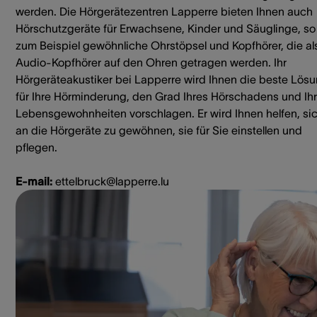
werden. Die Hörgerätezentren Lapperre bieten Ihnen auch
Hörschutzgeräte für Erwachsene, Kinder und Säuglinge, so
zum Beispiel gewöhnliche Ohrstöpsel und Kopfhörer, die al
Audio-Kopfhörer auf den Ohren getragen werden. Ihr
Hörgeräteakustiker bei Lapperre wird Ihnen die beste Lös
für Ihre Hörminderung, den Grad Ihres Hörschadens und Ih
Lebensgewohnheiten vorschlagen. Er wird Ihnen helfen, si
an die Hörgeräte zu gewöhnen, sie für Sie einstellen und
pflegen.
E-mail:
ettelbruck@lapperre.lu