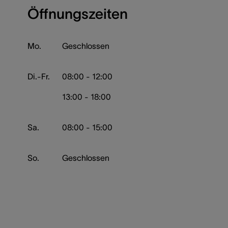
Öffnungszeiten
Mo.
Geschlossen
Di.-Fr.
08:00 - 12:00
13:00 - 18:00
Sa.
08:00 - 15:00
So.
Geschlossen