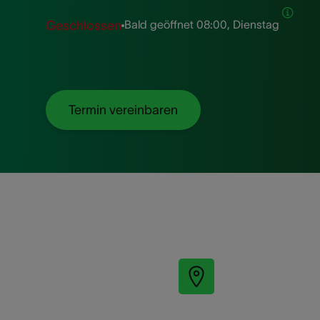
Bald geöffnet
08:00, Dienstag
Geschlossen
Termin vereinbaren