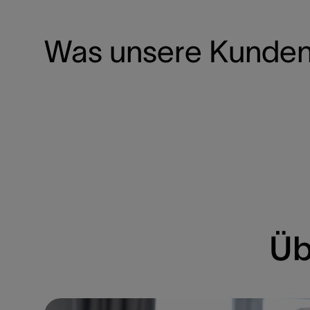
Was unsere Kunden
Üb