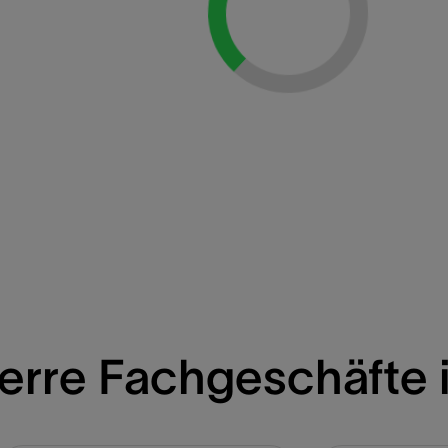
Loading...
erre Fachgeschäfte 