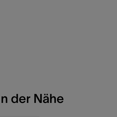
in der Nähe