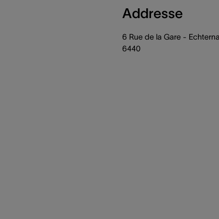
Addresse
6 Rue de la Gare - Echtern
6440