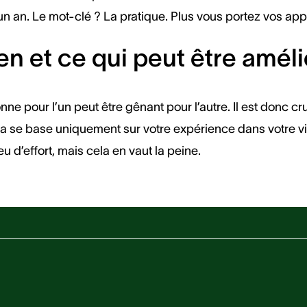
an. Le mot-clé ? La pratique. Plus vous portez vos appare
ien et ce qui peut être amél
ne pour l’un peut être gênant pour l’autre. Il est donc c
ela se base uniquement sur votre expérience dans votre vi
 d’effort, mais cela en vaut la peine.