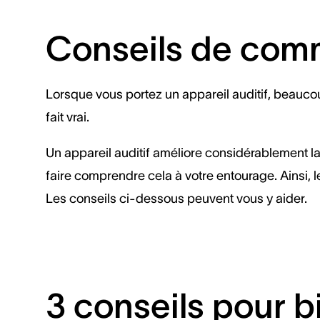
Conseils de com
Lorsque vous portez un appareil auditif, beauc
fait vrai.
Un appareil auditif améliore considérablement la
faire comprendre cela à votre entourage. Ainsi,
Les conseils ci-dessous peuvent vous y aider.
3 conseils pour b