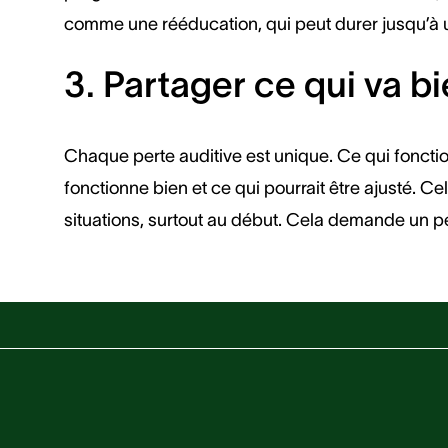
comme une rééducation, qui peut durer jusqu’à un 
3. Partager ce qui va b
Chaque perte auditive est unique. Ce qui fonction
fonctionne bien et ce qui pourrait être ajusté. C
situations, surtout au début. Cela demande un peu