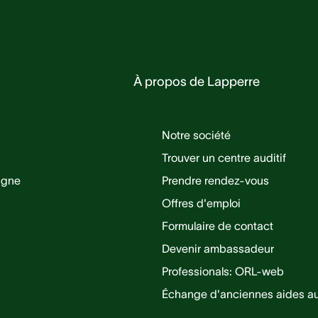
À propos de Lapperre
Notre société
Trouver un centre auditif
ligne
Prendre rendez-vous
Offres d'emploi
Formulaire de contact
Devenir ambassadeur
Professionals: ORL-web
Échange d'anciennes aides au