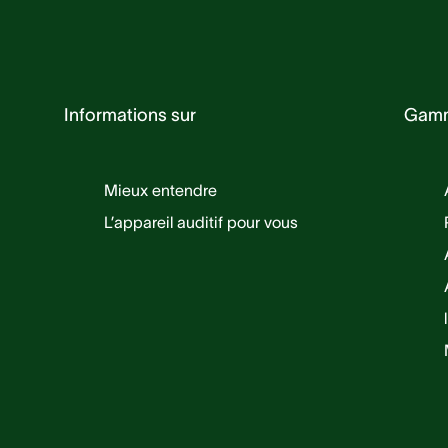
Informations sur
Gam
Mieux entendre
L’appareil auditif pour vous