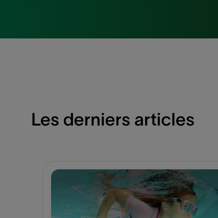
Les derniers articles