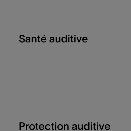
Santé auditive
Protection auditive