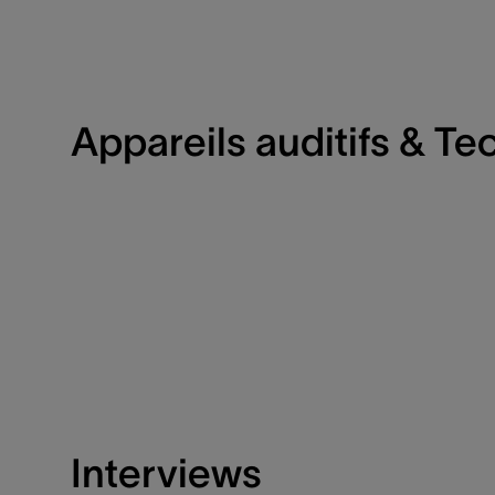
Appareils auditifs & Te
Interviews