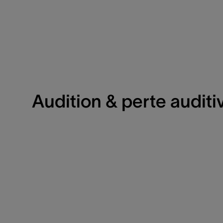
Audition & perte auditi