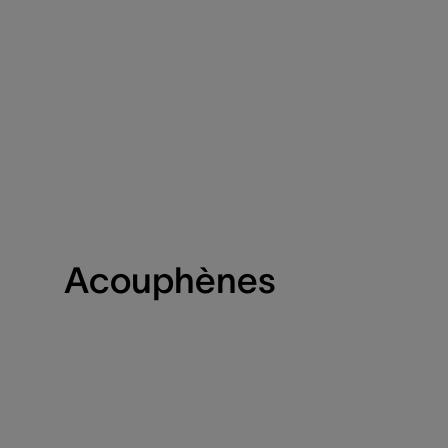
Acouphènes