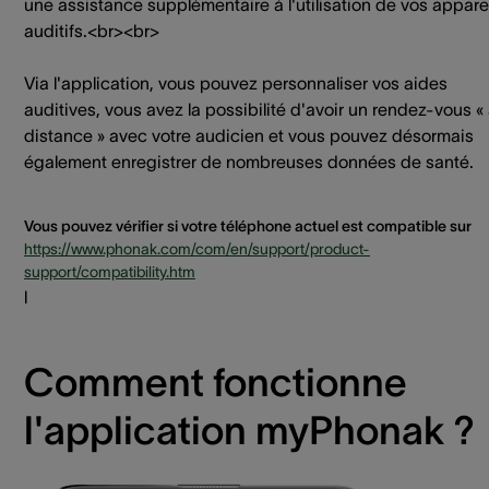
une assistance supplémentaire à l'utilisation de vos appare
auditifs.<br><br>
Via l'application, vous pouvez personnaliser vos aides
auditives, vous avez la possibilité d'avoir un rendez-vous «
distance » avec votre audicien et vous pouvez désormais
également enregistrer de nombreuses données de santé.
Vous pouvez vérifier si votre téléphone actuel est compatible sur
https://www.phonak.com/com/en/support/product-
support/compatibility.htm
l
Comment fonctionne
l'application myPhonak ?