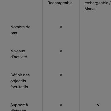
Rechargeable
rechargeable /
Marvel
Nombre de
V
pas
Niveaux
V
d'activité
Définir des
V
objectifs
facultatifs
Support à
V
V
distance