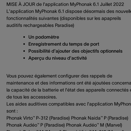
MISE À JOUR de l'application MyPhonak 6.1 Juillet 2022
L'application MyPhonak 6.1 dispose désormais des nouvell
fonctionnalités suivantes (disponibles sur les apapreils
auditifs rechargeables Paradise)
Un podomètre
Enregistrement du temps de port
Possibilité d'ajouter des objectifs optionnels
Aperçu du niveau d'activité
Vous pouvez également configurer des rappels de
maintenance et des informations ont été ajoutées concern
la capacité de la batterie et l'état des appareils connectés 
de tous les accessoires.
Les aides auditives compatibles avec l'application MyPho
sont :
Phonak Virto™ P-312 (Paradise) Phonak Naida™ P (Paradise)
Phonak Audéo™ P (Paradise) Phonak Audéo™ M (Marvel)