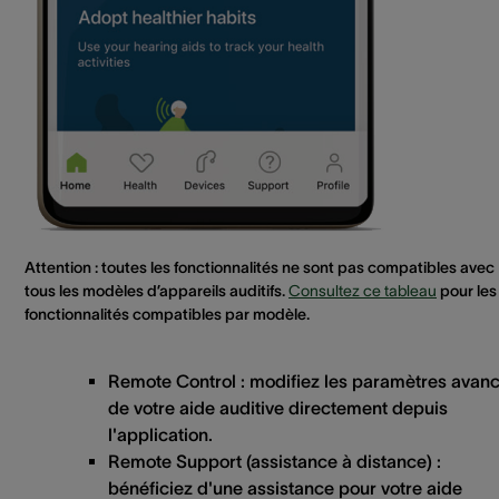
Attention
: toutes les fonctionnalités ne sont pas compatibles avec
tous les modèles d’appareils auditifs.
Consultez ce tableau
pour les
fonctionnalités compatibles par modèle.
Remote Control
: modifiez les paramètres avan
de votre aide auditive directement depuis
l'application.
Remote Support
(assistance à distance) :
bénéficiez d'une assistance pour votre aide