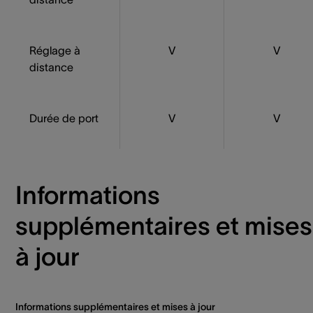
Réglage à
V
V
distance
Durée de port
V
V
Informations
supplémentaires et mises
à jour
Informations supplémentaires et mises à jour