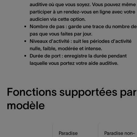
auditive où que vous soyez. Vous pouvez même
participer à un rendez-vous en ligne avec votre
audicien via cette option.
Nombre de pas
: garde une trace du nombre de
pas que vous faites par jour.
Niveaux d'activité
: suit les périodes d'activité
nulle, faible, modérée et intense.
Durée de port
: enregistre la durée pendant
laquelle vous portez votre aide auditive.
Fonctions supportées par
modèle
Paradise
Paradise non-