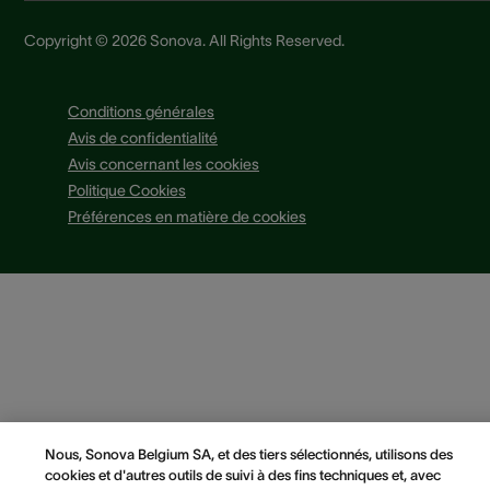
Copyright © 2026 Sonova. All Rights Reserved.
Conditions générales
Avis de confidentialité
Avis concernant les cookies
Politique Cookies
Préférences en matière de cookies
Nous, Sonova Belgium SA, et des tiers sélectionnés, utilisons des
cookies et d'autres outils de suivi à des fins techniques et, avec