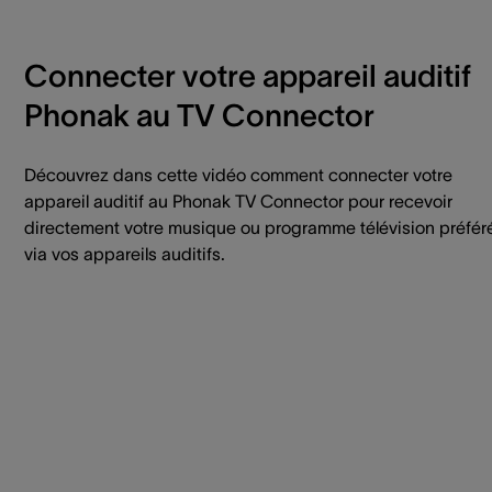
Connecter votre appareil auditif
Phonak au TV Connector
Découvrez dans cette vidéo comment connecter votre
appareil auditif au Phonak TV Connector pour recevoir
directement votre musique ou programme télévision préfér
via vos appareils auditifs.