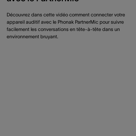
Découvrez dans cette vidéo comment connecter votre
appareil auditif avec le Phonak PartnerMic pour suivre
facilement les conversations en tête-à-tête dans un
environnement bruyant.