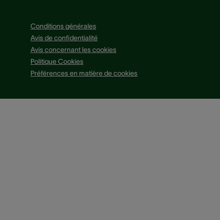
Conditions générales
Avis de confidentialité
Avis concernant les cookies
Politique Cookies
Préférences en matière de cookies