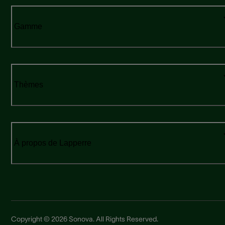
Gamme
Thèmes
À propos de Lapperre
Copyright © 2026 Sonova. All Rights Reserved.