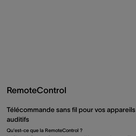
RemoteControl
Télécommande sans fil pour vos appareils
auditifs
Qu'est-ce que la RemoteControl ?