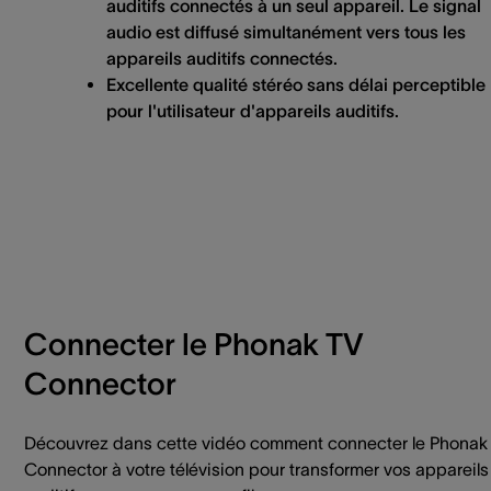
auditifs connectés à un seul appareil. Le signal
audio est diffusé simultanément vers tous les
appareils auditifs connectés.
Excellente qualité stéréo sans délai perceptible
pour l'utilisateur d'appareils auditifs.
Connecter le Phonak TV
Connector
Découvrez dans cette vidéo comment connecter le Phonak
Connector à votre télévision pour transformer vos appareils