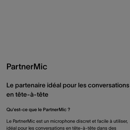
PartnerMic
Le partenaire idéal pour les conversations
en tête-à-tête
Qu'est-ce que le PartnerMic ?
Le PartnerMic est un microphone discret et facile à utiliser,
idéal pour les conversations en tête-à-tête dans des