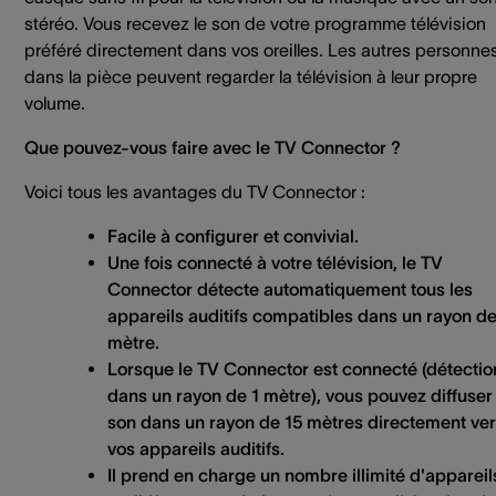
stéréo. Vous recevez le son de votre programme télévision
préféré directement dans vos oreilles. Les autres personne
dans la pièce peuvent regarder la télévision à leur propre
volume.
Que pouvez-vous faire avec le TV Connector ?
Voici tous les avantages du TV Connector :
Facile à configurer et convivial.
Une fois connecté à votre télévision, le TV
Connector détecte automatiquement tous les
appareils auditifs compatibles dans un rayon de
mètre.
Lorsque le TV Connector est connecté (détectio
dans un rayon de 1 mètre), vous pouvez diffuser 
son dans un rayon de 15 mètres directement ve
vos appareils auditifs.
Il prend en charge un nombre illimité d'appareil