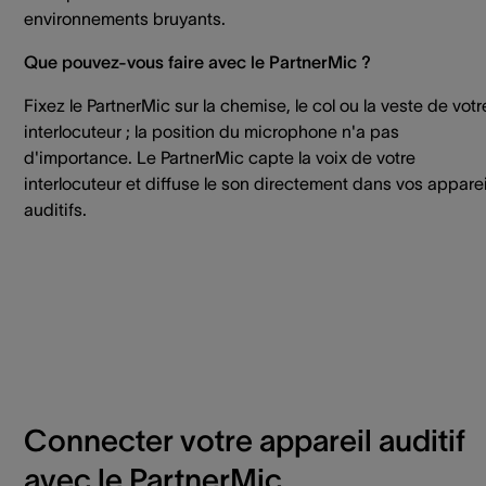
environnements bruyants.
Que pouvez-vous faire avec le PartnerMic ?
Fixez le PartnerMic sur la chemise, le col ou la veste de votr
interlocuteur ; la position du microphone n'a pas
d'importance. Le PartnerMic capte la voix de votre
interlocuteur et diffuse le son directement dans vos apparei
auditifs.
Connecter votre appareil auditif
avec le PartnerMic