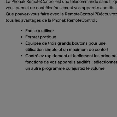
La Phonak RemoteControl est une télécommande sans fil q
vous permet de contrôler facilement vos appareils auditifs.
Que pouvez-vous faire avec la RemoteControl ?
Découvre
tous les avantages de la Phonak RemoteControl :
Facile à utiliser
Format pratique
Équipée de trois grands boutons pour une
utilisation simple et un maximum de confort.
Contrôlez rapidement et facilement les principa
fonctions de vos appareils auditifs : sélectionne
un autre programme ou ajustez le volume.