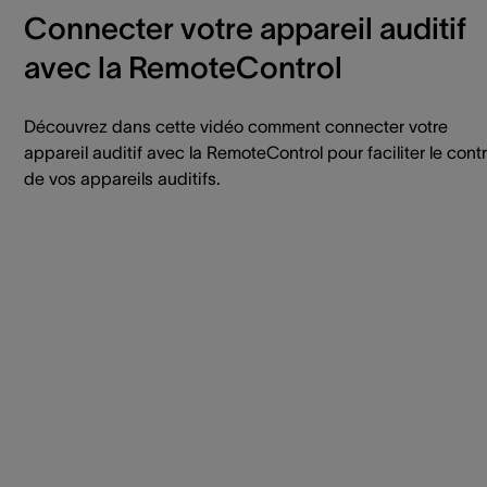
Connecter votre appareil auditif
avec la RemoteControl
Découvrez dans cette vidéo comment connecter votre
appareil auditif avec la RemoteControl pour faciliter le cont
de vos appareils auditifs.