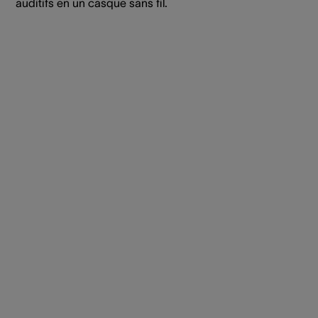
auditifs en un casque sans fil.