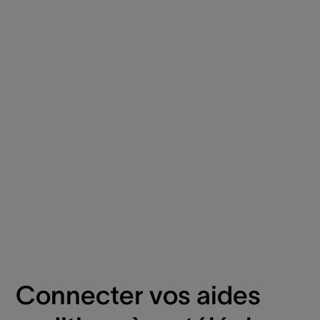
Connecter vos aides