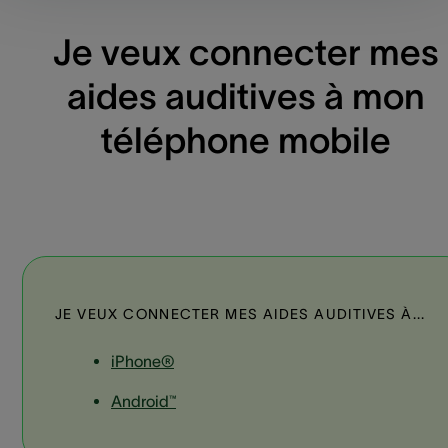
Je veux connecter mes
aides auditives à mon
téléphone mobile
JE VEUX CONNECTER MES AIDES AUDITIVES À...
iPhone®
Android™