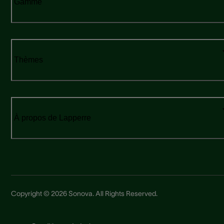
Gamme
Thèmes
À propos de Lapperre
Copyright © 2026 Sonova. All Rights Reserved.