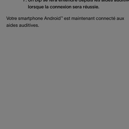
lorsque la connexion sera réussie.
Votre smartphone Android™ est maintenant connecté aux
aides auditives.