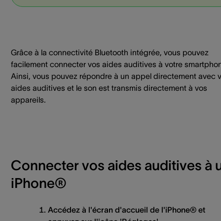
Grâce à la connectivité Bluetooth intégrée, vous pouvez
facilement connecter vos aides auditives à votre smartphon
Ainsi, vous pouvez répondre à un appel directement avec 
aides auditives et le son est transmis directement à vos
appareils.
Connecter vos aides auditives à 
iPhone®
Accédez à l'écran d'accueil de l'iPhone® et