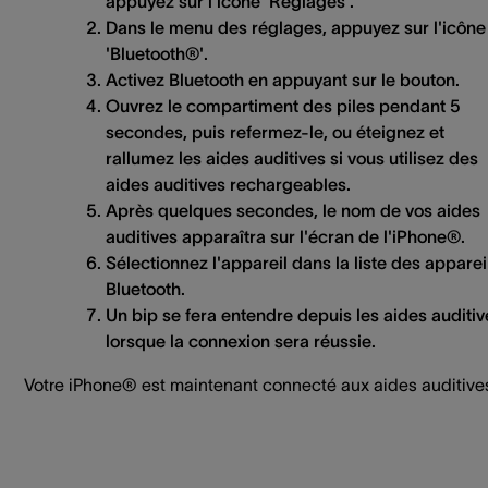
appuyez sur l'icône 'Réglages'.
Dans le menu des réglages, appuyez sur l'icône
'Bluetooth®'.
Activez Bluetooth en appuyant sur le bouton.
Ouvrez le compartiment des piles pendant 5
secondes, puis refermez-le, ou éteignez et
rallumez les aides auditives si vous utilisez des
aides auditives rechargeables.
Après quelques secondes, le nom de vos aides
auditives apparaîtra sur l'écran de l'iPhone®.
Sélectionnez l'appareil dans la liste des apparei
Bluetooth.
Un bip se fera entendre depuis les aides auditiv
lorsque la connexion sera réussie.
Votre iPhone® est maintenant connecté aux aides auditive