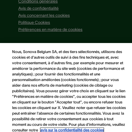
Conditions générales
Avis de confidentialité
Avis concernant les cookies
Politique Cookies
Préférences en matière de cookies
Nous, Sonova Belgium SA, et des tiers sélectionnés, utilisons des
cookies et d'autres outils de suivi à des fins techniques et, avec
votre consentement, à d'autres fins, par exemple pour mesurer et
améliorer la performance du site web (cookies de performance et
analytiques) ; pour fournir des fonctionnalités et une
personnalisation améliorées (cookies fonctionnels) ; pour vous
aider dans nos efforts de marketing (cookies de ciblage ou
publicitaires). Vous pouvez gérer votre choix en cliquant sur le lien
"Préférences en matière de cookies", ou accepter tous les cookies
en cliquant sur le bouton "Accepter tout", ou encore refuser tous
les cookies en cliquant sur X. Veuillez noter que refuser les cookies
peut entraîner l'absence de certaines fonctionnalités. Vous avez la
possibilité de retirer votre consentement aux cookies à tout
moment au cours de votre visite. Pour plus d'informations, veuillez
consulter notre
avis sur la confidentialité des cookies