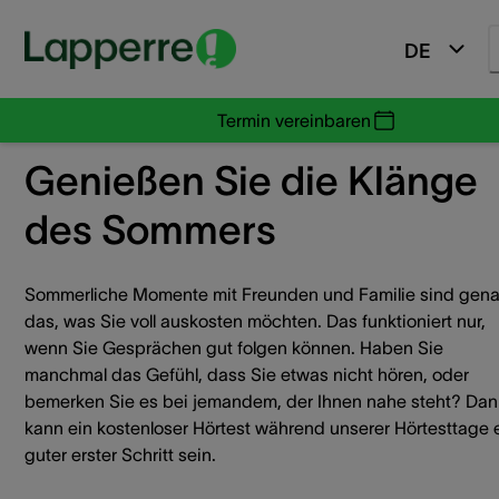
DE
Termin vereinbaren
Genießen Sie die Klänge
des Sommers
Sommerliche Momente mit Freunden und Familie sind gen
das, was Sie voll auskosten möchten. Das funktioniert nur,
wenn Sie Gesprächen gut folgen können. Haben Sie
manchmal das Gefühl, dass Sie etwas nicht hören, oder
bemerken Sie es bei jemandem, der Ihnen nahe steht? Da
kann ein kostenloser Hörtest während unserer Hörtesttage 
guter erster Schritt sein.