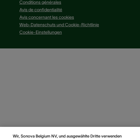
Conditions générales
Avis de confidentialité
Avis concernant les cookies
Web-Datenschuts und Cookie-Richtlinie
Cookie-Einstellungen
Wir, Sonova Belgium NV, und ausgewählte Dritte verwenden