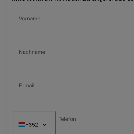
Vorname
Nachname
E-mail
Telefon
+352