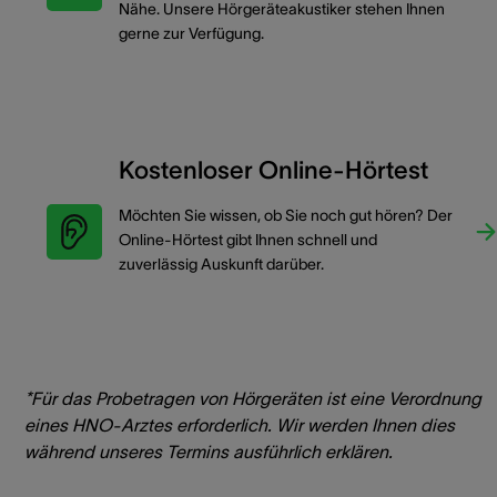
Nähe. Unsere Hörgeräteakustiker stehen Ihnen
gerne zur Verfügung.
Kostenloser Online-Hörtest
Möchten Sie wissen, ob Sie noch gut hören? Der
Online-Hörtest gibt Ihnen schnell und
zuverlässig Auskunft darüber.
*Für das Probetragen von Hörgeräten ist eine Verordnung
eines HNO-Arztes erforderlich. Wir werden Ihnen dies
während unseres Termins ausführlich erklären.