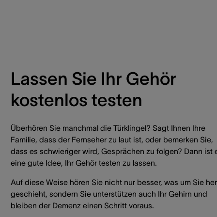
Lassen Sie Ihr Gehör
kostenlos testen​
Überhören Sie manchmal die Türklingel? Sagt Ihnen Ihre
Familie, dass der Fernseher zu laut ist, oder bemerken Sie,
dass es schwieriger wird, Gesprächen zu folgen? Dann ist 
eine gute Idee, Ihr Gehör testen zu lassen.
Auf diese Weise hören Sie nicht nur besser, was um Sie he
geschieht, sondern Sie unterstützen auch Ihr Gehirn und
bleiben der Demenz einen Schritt voraus.