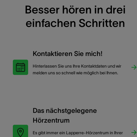
Besser hören in drei
einfachen Schritten
Kontaktieren Sie mich!
Hinterlassen Sie uns Ihre Kontaktdaten und wir
melden uns so schnell wie möglich bei Ihnen.
Das nächstgelegene
Hörzentrum
Es gibt immer ein Lapperre-Hörzentrum in Ihrer