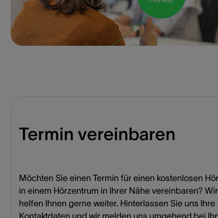
Termin vereinbaren
Möchten Sie einen Termin für einen kostenlosen Hör
in einem Hörzentrum in Ihrer Nähe vereinbaren? Wir
helfen Ihnen gerne weiter. Hinterlassen Sie uns Ihre
Kontaktdaten und wir melden uns umgehend bei Ih