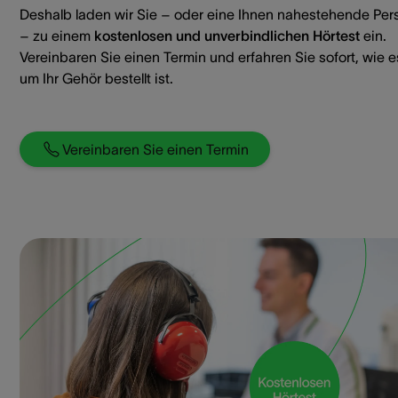
Deshalb laden wir Sie – oder eine Ihnen nahestehende Per
– zu einem
kostenlosen und unverbindlichen Hörtest
ein.
Vereinbaren Sie einen Termin und erfahren Sie sofort, wie e
um Ihr Gehör bestellt ist.
Vereinbaren Sie einen Termin