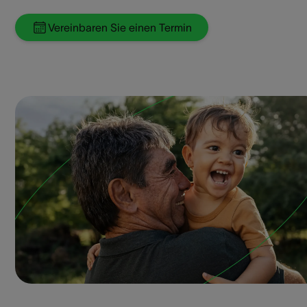
Vereinbaren Sie einen Termin