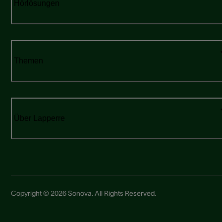
Hörlösungen
Themen
Über Lapperre
Copyright © 2026 Sonova. All Rights Reserved.