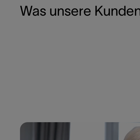
Was unsere Kunden