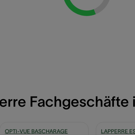
erre Fachgeschäfte 
OPTI-VUE BASCHARAGE
LAPPERRE E