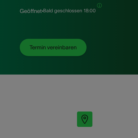
Bald geschlossen
18:00
Geöffnet
Termin vereinbaren