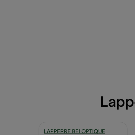
Lapp
LAPPERRE BEI OPTIQUE