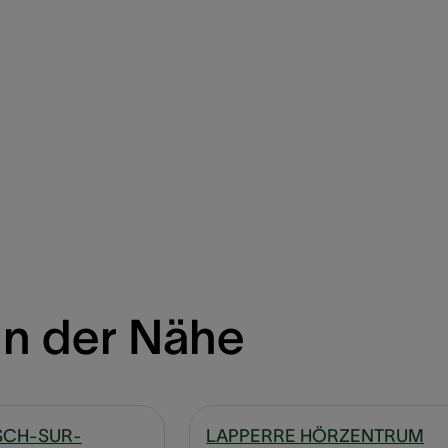
in der Nähe
SCH-SUR-
LAPPERRE HÖRZENTRUM