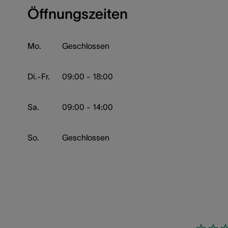
Öffnungszeiten
Mo.
Geschlossen
Di.-Fr.
09:00 - 18:00
Sa.
09:00 - 14:00
So.
Geschlossen