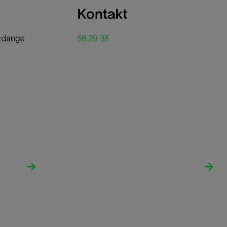
Kontakt
erdange
58 29 38