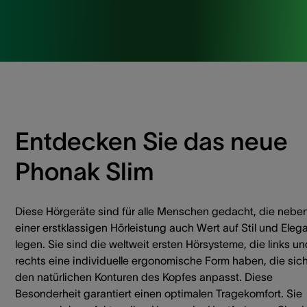
Entdecken Sie das neue
Phonak Slim
Diese Hörgeräte sind für alle Menschen gedacht, die nebe
einer erstklassigen Hörleistung auch Wert auf Stil und Eleg
legen. Sie sind die weltweit ersten Hörsysteme, die links un
rechts eine individuelle ergonomische Form haben, die sic
den natürlichen Konturen des Kopfes anpasst. Diese
Besonderheit garantiert einen optimalen Tragekomfort. Sie