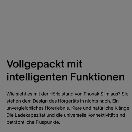
Vollgepackt mit
intelligenten Funktionen
Wie sieht es mit der Hörleistung von Phonak Slim aus? Sie
stehen dem Design des Hörgeräts in nichts nach. Ein
unvergleichliches Hörerlebnis. Klare und natürliche Klänge.
Die Ladekapazität und die universelle Konnektivität sind
beträchtliche Pluspunkte.