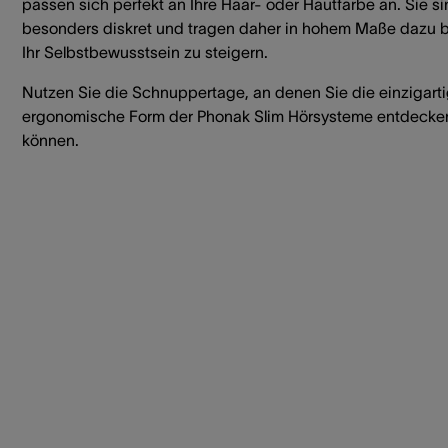
passen sich perfekt an Ihre Haar- oder Hautfarbe an. Sie s
besonders diskret und tragen daher in hohem Maße dazu b
Ihr Selbstbewusstsein zu steigern.
Nutzen Sie die Schnuppertage, an denen Sie die einzigart
ergonomische Form der Phonak Slim Hörsysteme entdecke
können.