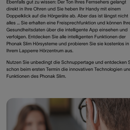
Ebenfalls gut zu wissen: Der Ton Ihres Fernsehers gelangt
direkt in Ihre Ohren und Sie heben Ihr Handy mit einem
Doppelklick auf die Hörgeräte ab. Aber das ist längst nicht
alles … Sie erhalten eine Freisprechfunktion und können Ihr
Gesundheitsdaten über die intelligente App einsehen und
verfolgen. Entdecken Sie alle intelligenten Funktionen der
Phonak Slim Hörsysteme und probieren Sie sie kostenlos in
Ihrem Lapperre Hörzentrum aus.
Nutzen Sie unbedingt die Schnuppertage und entdecken 
schon beim ersten Termin die innovativen Technologien un
Funktionen des Phonak Slim.