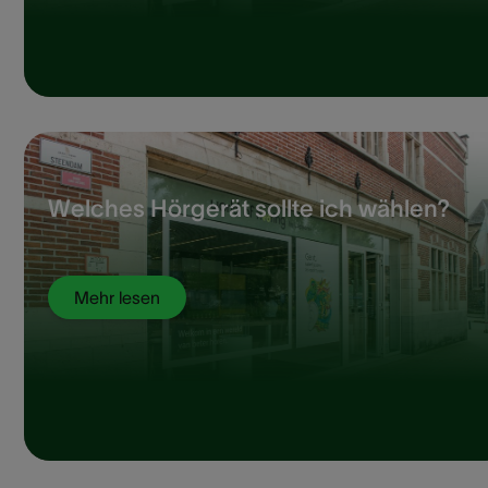
Welches Hörgerät sollte ich wählen?
Mehr lesen