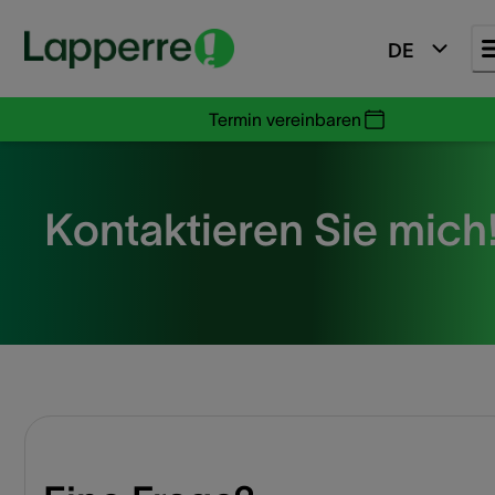
DE
Termin vereinbaren
Kontaktieren Sie mich