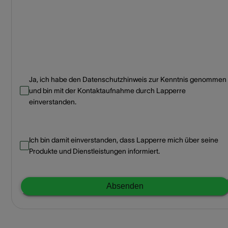
Ja, ich habe den Datenschutzhinweis zur Kenntnis genommen
und bin mit der Kontaktaufnahme durch Lapperre
einverstanden.
Ich bin damit einverstanden, dass Lapperre mich über seine
Produkte und Dienstleistungen informiert.
Absenden