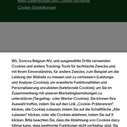
Web-Datenschuts und Cookie-Richtlinie
Cookie-Einstellungen
Wir, Sonova Belgium NV, und ausgewählte Dritte verwenden
Cookies und andere Tracking-Tools für technische Zwecke und,
mit Ihrem Einverständnis, für andere Zwecke, zum Beispiel um die
Leistung der Website zu messen und zu verbessern (Leistungs-
und Analyse-Cookies); um erweiterte Funktionalitäten und
Personalisierung anzubieten (funktionale Cookies); um Sie im
Zusammenhang mit unseren Marketingbemühungen zu
unterstützen (Targeting- oder Werbe-Cookies). Sie können Ihre
Auswahl treffen, indem Sie auf den Link „Cookie-Präferenzen“
klicken, alle Cookies zulassen, indem Sie auf die Schaltfläche „Alle
zulassen“ klicken, oder alle Cookies ablehnen, indem Sie auf X
klicken. Bitte beachten Sie, dass die Ablehnung von Cookies dazu
führen kann, dass bestimmte Funktionen nicht verfügbar sind. Sie