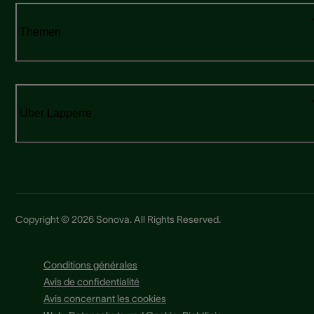
Themen
Über Lapperre
Copyright © 2026 Sonova. All Rights Reserved.
Conditions générales
Avis de confidentialité
Avis concernant les cookies