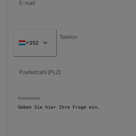
E-mail
Telefon
+352
Postleitzahl (PLZ)
Kommentar