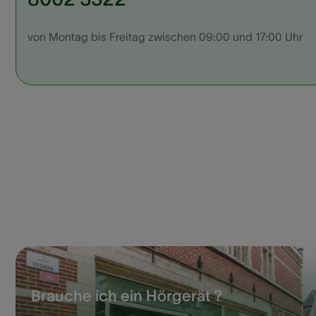
von Montag bis Freitag zwischen 09:00 und 17:00 Uhr
Brauche ich ein Hörgerät ?