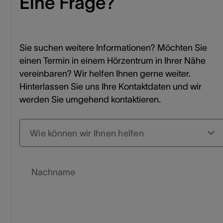
Eine Frage?
Sie suchen weitere Informationen? Möchten Sie
einen Termin in einem Hörzentrum in Ihrer Nähe
vereinbaren? Wir helfen Ihnen gerne weiter.
Hinterlassen Sie uns Ihre Kontaktdaten und wir
werden Sie umgehend kontaktieren.
Wie können wir Ihnen helfen
Nachname