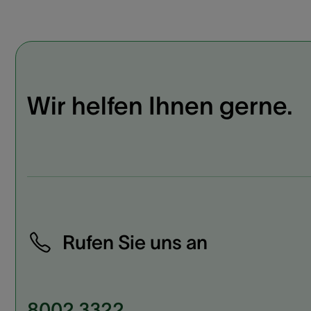
Wir helfen Ihnen gerne.
Rufen Sie uns an
8002 3322