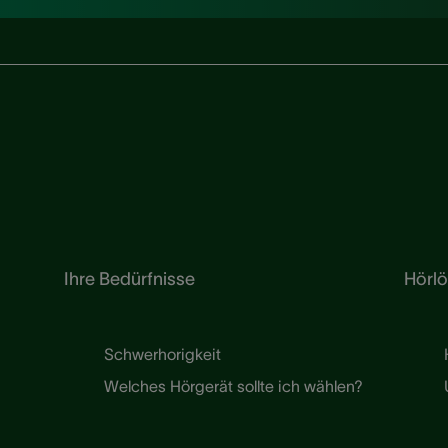
Ihre Bedürfnisse
Hörl
Schwerhorigkeit
Welches Hörgerät sollte ich wählen?