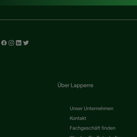
Über Lapperre
Unser Unternehmen
Kontakt
Fachgeschäft finden