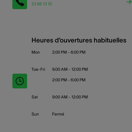
23 66 13 10
Heures d’ouvertures habituelles
Mon
2:00 PM - 6:00 PM
Tue-Fri
9:00 AM - 12:00 PM
2:00 PM - 6:00 PM
Sat
9:00 AM - 12:00 PM
Sun
Fermé