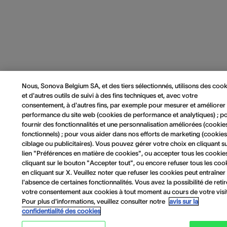
Nous, Sonova Belgium SA, et des tiers sélectionnés, utilisons des cook
et d'autres outils de suivi à des fins techniques et, avec votre
consentement, à d'autres fins, par exemple pour mesurer et améliorer 
performance du site web (cookies de performance et analytiques) ; p
fournir des fonctionnalités et une personnalisation améliorées (cookie
fonctionnels) ; pour vous aider dans nos efforts de marketing (cookie
ciblage ou publicitaires). Vous pouvez gérer votre choix en cliquant su
lien "Préférences en matière de cookies", ou accepter tous les cookie
cliquant sur le bouton "Accepter tout", ou encore refuser tous les coo
en cliquant sur X. Veuillez noter que refuser les cookies peut entraîner
l'absence de certaines fonctionnalités. Vous avez la possibilité de retir
votre consentement aux cookies à tout moment au cours de votre visi
Pour plus d'informations, veuillez consulter notre
avis sur la
confidentialité des cookies