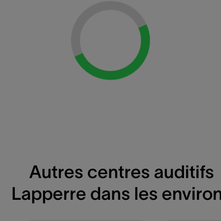
Loading...
Autres centres auditifs
Lapperre dans les enviro