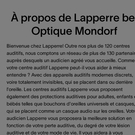
À propos de Lapperre be
Optique Mondorf
Bienvenue chez Lapperre! Outre nos plus de 120 centres
auditifs, nous comptons un réseau de plus de 130 partenai
auprès desquels un audicien agréé vous accueille. Comme
votre centre auditif Lapperre peut-il vous aider à mieux
entendre ? Avec des appareils auditifs modernes discrets,
voire totalement invisibles, qui se placent dans ou derrière
l'oreille. Les centres auditifs Lapperre vous proposent
également des protections auditives pour adultes, enfants 
bébés telles que bouchons d'oreilles universels et casques
qui se placent comme un casque audio sur les oreilles. Votr
audicien Lapperre vous proposera la meilleure solution en
fonction de votre perte auditive, du degré de votre lésion
auditive et de votre mode de vie. Il vous aidera à vous