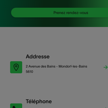
Prenez rendez-vous
Addresse
2 Avenue des Bains - Mondorf-les-Bains
5610
Téléphone