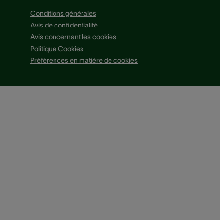
Conditions générales
Avis de confidentialité
Avis concernant les cookies
Politique Cookies
Préférences en matière de cookies