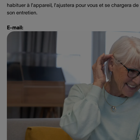
habituer à l'appareil, l'ajustera pour vous et se chargera de
son entretien.
E-mail: