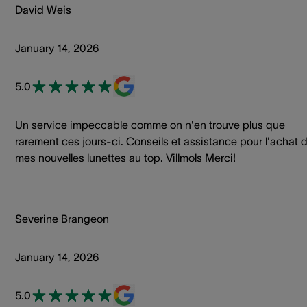
David Weis
January 14, 2026
5.0
Un service impeccable comme on n'en trouve plus que
rarement ces jours-ci. Conseils et assistance pour l'achat 
mes nouvelles lunettes au top. Villmols Merci!
Severine Brangeon
January 14, 2026
5.0