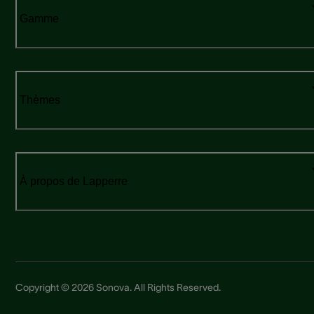
Gamme
Thèmes
À propos de Lapperre
Copyright © 2026 Sonova. All Rights Reserved.