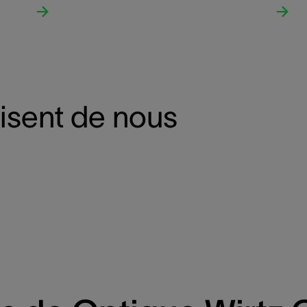
disent de nous