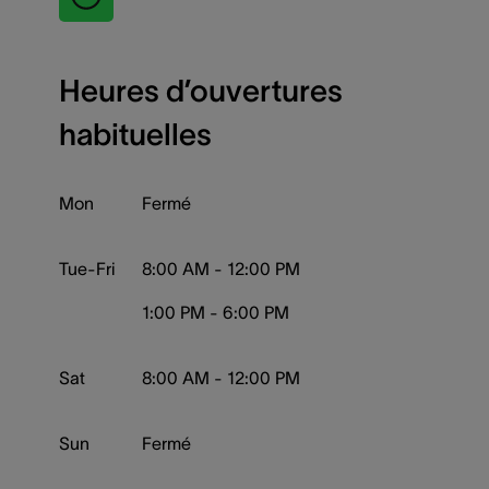
Heures d’ouvertures
habituelles
Mon
Fermé
Tue-Fri
8:00 AM - 12:00 PM
1:00 PM - 6:00 PM
Sat
8:00 AM - 12:00 PM
Sun
Fermé