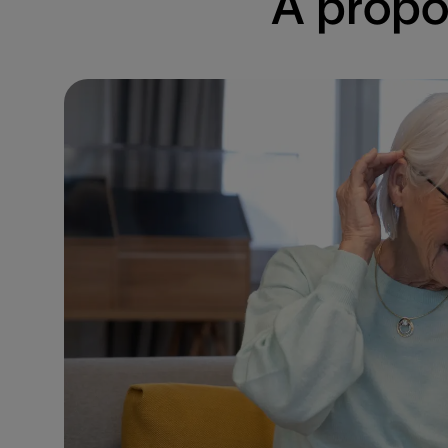
À propo