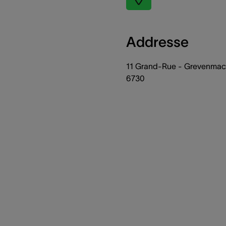
Addresse
11 Grand-Rue - Grevenmac
6730