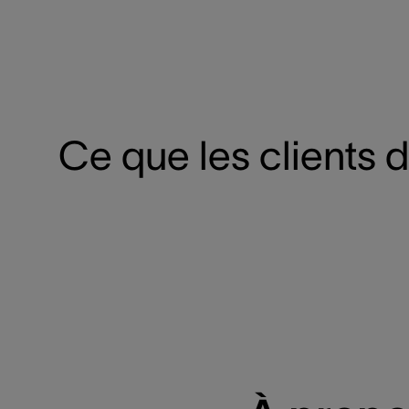
Ce que les clients 