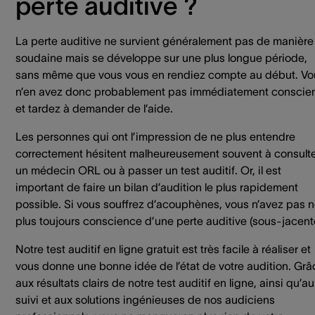
perte auditive ?
La perte auditive ne survient généralement pas de manière
soudaine mais se développe sur une plus longue période,
sans même que vous vous en rendiez compte au début. Vo
n’en avez donc probablement pas immédiatement conscie
et tardez à demander de l’aide.
Les personnes qui ont l’impression de ne plus entendre
correctement hésitent malheureusement souvent à consult
un médecin ORL ou à passer un test auditif. Or, il est
important de faire un bilan d’audition le plus rapidement
possible. Si vous souffrez d’acouphènes, vous n’avez pas 
plus toujours conscience d’une perte auditive (sous-jacent
Notre test auditif en ligne gratuit est très facile à réaliser et
vous donne une bonne idée de l’état de votre audition. Grâ
aux résultats clairs de notre test auditif en ligne, ainsi qu’au
suivi et aux solutions ingénieuses de nos audiciens