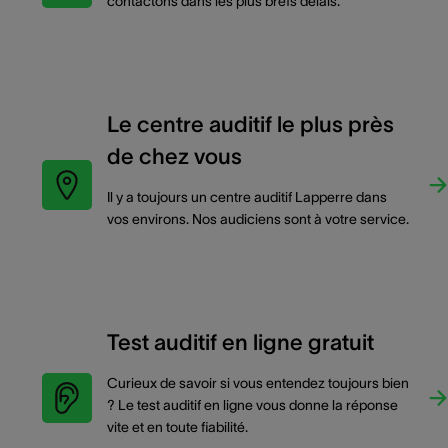
contactons dans les plus brefs délais.
Le centre auditif le plus près
de chez vous
Il y a toujours un centre auditif Lapperre dans
vos environs. Nos audiciens sont à votre service.
Test auditif en ligne gratuit
Curieux de savoir si vous entendez toujours bien
? Le test auditif en ligne vous donne la réponse
vite et en toute fiabilité.