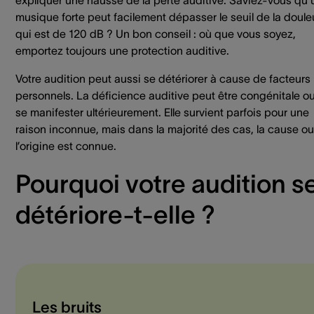
expliquer une hausse de la perte auditive. Saviez-vous qu’
musique forte peut facilement dépasser le seuil de la doule
qui est de 120 dB ? Un bon conseil : où que vous soyez,
emportez toujours une protection auditive.
Votre audition peut aussi se détériorer à cause de facteurs
personnels. La déficience auditive peut être congénitale o
se manifester ultérieurement. Elle survient parfois pour une
raison inconnue, mais dans la majorité des cas, la cause ou
l’origine est connue.
Pourquoi votre audition s
détériore-t-elle ?
Les bruits