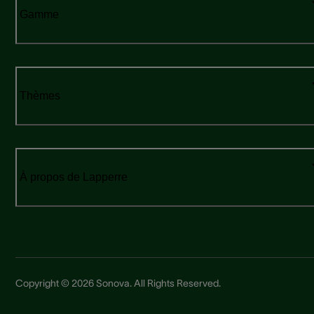
Gamme
Thèmes
À propos de Lapperre
Copyright © 2026 Sonova. All Rights Reserved.