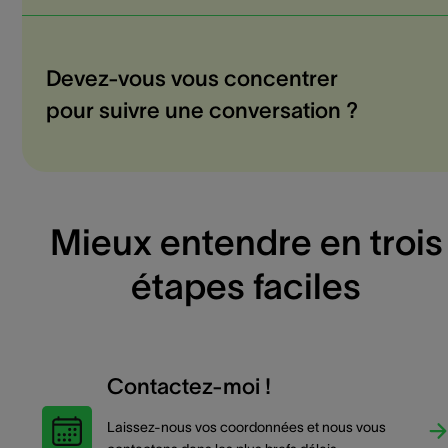
Devez-vous vous concentrer
pour suivre une conversation ?
Mieux entendre en trois
étapes faciles
Contactez-moi !
Laissez-nous vos coordonnées et nous vous