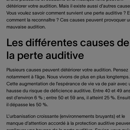
détériorer votre audition. Mais il existe aussi d’autres cause
Vous voulez savoir comment survient une perte auditive ? E
comment la reconnaître ? Ces causes peuvent provoquer 
mauvaise audition.
Les différentes causes de
la perte auditive
Plusieurs causes peuvent détériorer votre audition. Pensez
notamment à l’âge. Nous vivons de plus en plus longtemps.
Cette augmentation de l’espérance de vie va de pair avec 
hausse du risque de déficience auditive. Entre 40 et 49 ans,
est d’environ 6 % ; entre 50 et 59 ans, il atteint 25 %. Ensuit
il dépasse les 50 %.
L’urbanisation croissante (environnements bruyants) et le
manque d’attention accordé à la protection auditive peuve