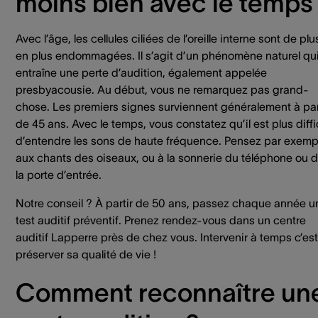
moins bien avec le temps
Avec l’âge, les cellules ciliées de l’oreille interne sont de plu
en plus endommagées. Il s’agit d’un phénomène naturel qu
entraîne une perte d’audition, également appelée
presbyacousie. Au début, vous ne remarquez pas grand-
chose. Les premiers signes surviennent généralement à par
de 45 ans. Avec le temps, vous constatez qu’il est plus diffi
d’entendre les sons de haute fréquence. Pensez par exemp
aux chants des oiseaux, ou à la sonnerie du téléphone ou 
la porte d’entrée.
Notre conseil ? À partir de 50 ans, passez chaque année u
test auditif préventif. Prenez rendez-vous dans un centre
auditif Lapperre près de chez vous. Intervenir à temps c’est
préserver sa qualité de vie !
Comment reconnaître un