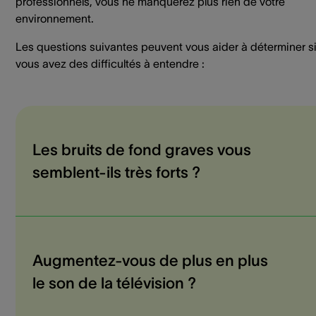
professionnels, vous ne manquerez plus rien de votre
environnement.
Les questions suivantes peuvent vous aider à déterminer s
vous avez des difficultés à entendre :
Les bruits de fond graves vous
semblent-ils très forts ?
Augmentez-vous de plus en plus
le son de la télévision ?