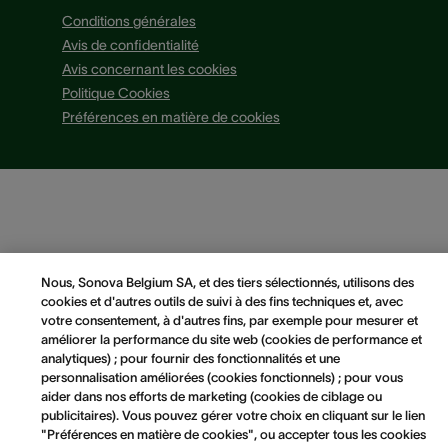
Conditions générales
Avis de confidentialité
Avis concernant les cookies
Politique Cookies
Préférences en matière de cookies
Nous, Sonova Belgium SA, et des tiers sélectionnés, utilisons des
cookies et d'autres outils de suivi à des fins techniques et, avec
votre consentement, à d'autres fins, par exemple pour mesurer et
améliorer la performance du site web (cookies de performance et
analytiques) ; pour fournir des fonctionnalités et une
personnalisation améliorées (cookies fonctionnels) ; pour vous
aider dans nos efforts de marketing (cookies de ciblage ou
publicitaires). Vous pouvez gérer votre choix en cliquant sur le lien
"Préférences en matière de cookies", ou accepter tous les cookies