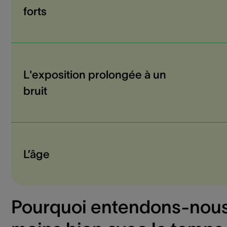
forts
L'exposition prolongée à un
bruit
L’âge
Pourquoi entendons-nou