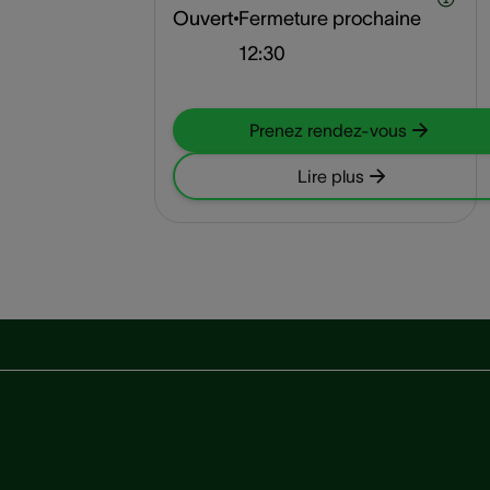
Ouvert
Fermeture prochaine
12:30
Prenez rendez-vous
Lire plus