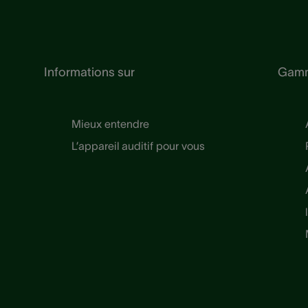
Informations sur
Gam
Mieux entendre
L’appareil auditif pour vous