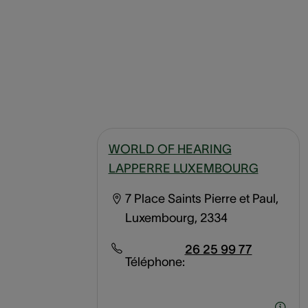
WORLD OF HEARING
LAPPERRE LUXEMBOURG
7 Place Saints Pierre et Paul,
Luxembourg, 2334
26 25 99 77
Téléphone: