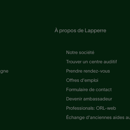
À propos de Lapperre
Notre société
Trouver un centre auditif
ligne
Prendre rendez-vous
Offres d'emploi
Formulaire de contact
Devenir ambassadeur
Professionals: ORL-web
Échange d'anciennes aides au