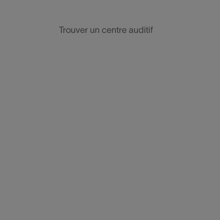
Trouver un centre auditif