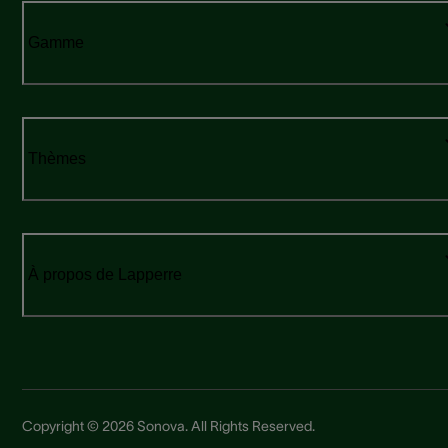
Gamme
Thèmes
À propos de Lapperre
Copyright © 2026 Sonova. All Rights Reserved.