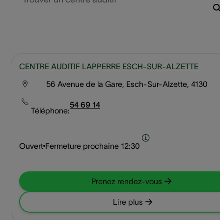
CENTRE AUDITIF LAPPERRE ESCH-SUR-ALZETTE
56 Avenue de la Gare, Esch-Sur-Alzette, 4130
54 69 14
Téléphone:
Ouvert
Fermeture prochaine
12:30
Prenez rendez-vous
Lire plus