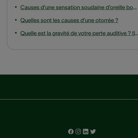
Causes d’une sensation soudaine d’oreille bouchée
Quelles sont les causes d’une otorrée ?
Quelle est la gravité de votre perte auditive ? Il existe 4 « degrés » ou ni