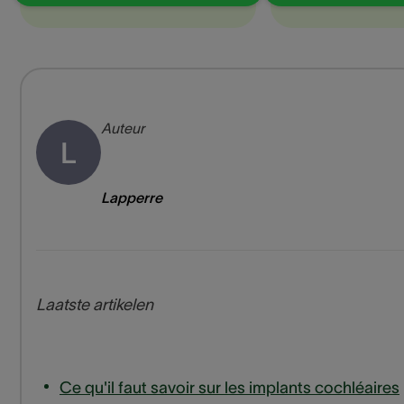
Auteur
L
Lapperre
Laatste artikelen
Ce qu'il faut savoir sur les implants cochléaires