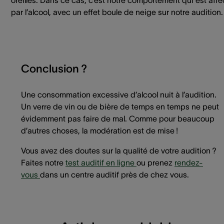
oreilles. Dans ce cas, c’est notre comportement qui est affe
par l’alcool, avec un effet boule de neige sur notre audition.
Conclusion ?
Une consommation excessive d’alcool nuit à l’audition.
Un verre de vin ou de bière de temps en temps ne peut
évidemment pas faire de mal. Comme pour beaucoup
d’autres choses, la modération est de mise !
Vous avez des doutes sur la qualité de votre audition ?
Faites notre
test auditif en ligne
ou prenez
rendez-
vous
dans un centre auditif près de chez vous.