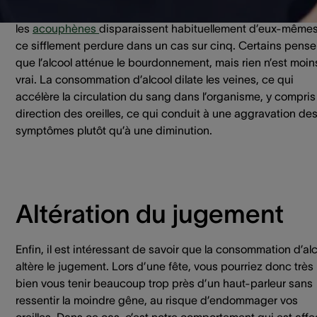
bourdonnements dans les oreilles. Si
les
acouphènes
disparaissent habituellement d’eux-mêmes
ce sifflement perdure dans un cas sur cinq. Certains pense
que l’alcool atténue le bourdonnement, mais rien n’est moin
vrai. La consommation d’alcool dilate les veines, ce qui
accélère la circulation du sang dans l’organisme, y compris
direction des oreilles, ce qui conduit à une aggravation de
symptômes plutôt qu’à une diminution.
Altération du jugement
Enfin, il est intéressant de savoir que la consommation d’al
altère le jugement. Lors d’une fête, vous pourriez donc très
bien vous tenir beaucoup trop près d’un haut-parleur sans
ressentir la moindre gêne, au risque d’endommager vos