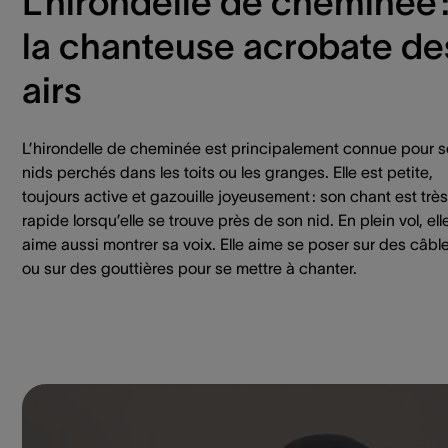
L’hirondelle de cheminée 
la chanteuse acrobate de
airs
L’hirondelle de cheminée est principalement connue pour 
nids perchés dans les toits ou les granges. Elle est petite,
toujours active et gazouille joyeusement : son chant est très
rapide lorsqu’elle se trouve près de son nid. En plein vol, ell
aime aussi montrer sa voix. Elle aime se poser sur des câbl
ou sur des gouttières pour se mettre à chanter.