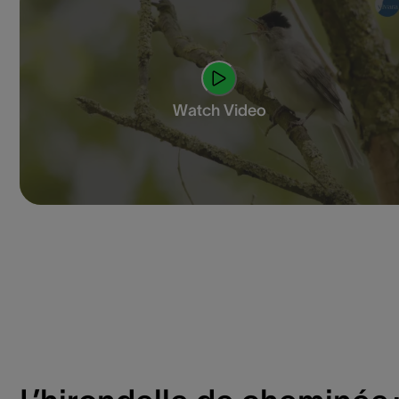
Watch Video