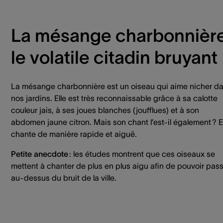
La mésange charbonnière
le volatile citadin bruyant
La mésange charbonnière est un oiseau qui aime nicher d
nos jardins. Elle est très reconnaissable grâce à sa calotte
couleur jais, à ses joues blanches (joufflues) et à son
abdomen jaune citron. Mais son chant l’est-il également ? E
chante de manière rapide et aiguë.
Petite anecdote
: les études montrent que ces oiseaux se
mettent à chanter de plus en plus aigu afin de pouvoir pas
au-dessus du bruit de la ville.