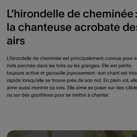
L’hirondelle de cheminée 
la chanteuse acrobate de
airs
L’hirondelle de cheminée est principalement connue pour 
nids perchés dans les toits ou les granges. Elle est petite,
toujours active et gazouille joyeusement : son chant est très
rapide lorsqu’elle se trouve près de son nid. En plein vol, ell
aime aussi montrer sa voix. Elle aime se poser sur des câbl
ou sur des gouttières pour se mettre à chanter