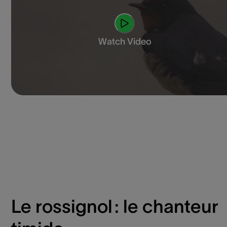
Watch Video
Le rossignol : le chanteur