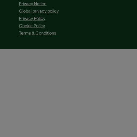
Privacy Notice
Global privacy policy
Privacy Policy
Cookie Policy
Terms & Conditions