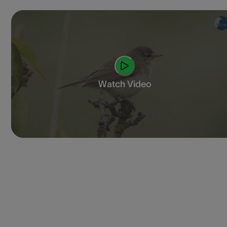
Watch Video