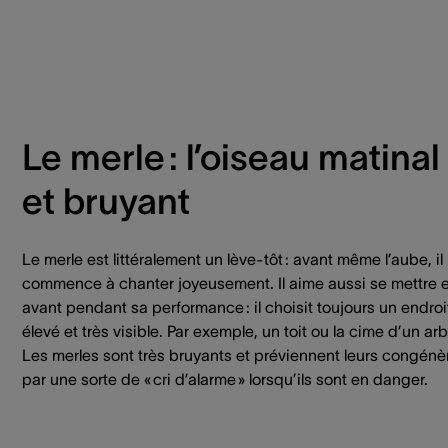
Le merle : l’oiseau matinal
et bruyant
Le merle est littéralement un lève-tôt : avant même l’aube, il
commence à chanter joyeusement. Il aime aussi se mettre 
avant pendant sa performance : il choisit toujours un endroi
élevé et très visible. Par exemple, un toit ou la cime d’un arb
Les merles sont très bruyants et préviennent leurs congénè
par une sorte de « cri d’alarme » lorsqu’ils sont en danger.