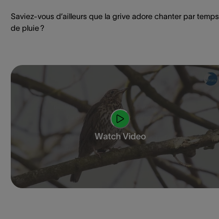
Saviez-vous d’ailleurs que la grive adore chanter par temps
de pluie ?
Watch Video