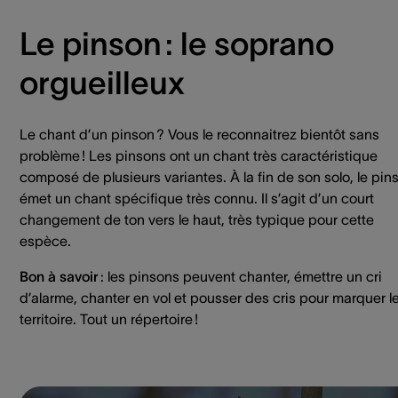
Le pinson : le soprano
orgueilleux
Le chant d’un pinson ? Vous le reconnaitrez bientôt sans
problème ! Les pinsons ont un chant très caractéristique
composé de plusieurs variantes. À la fin de son solo, le pin
émet un chant spécifique très connu. Il s’agit d’un court
changement de ton vers le haut, très typique pour cette
espèce.
Bon à savoir
: les pinsons peuvent chanter, émettre un cri
d’alarme, chanter en vol et pousser des cris pour marquer l
territoire. Tout un répertoire !