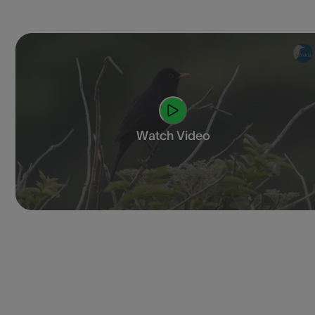
Watch Video