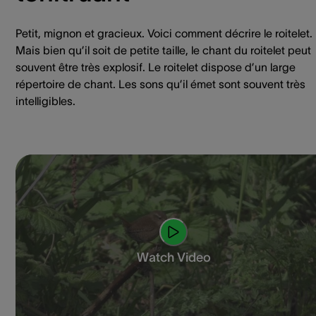
Petit, mignon et gracieux. Voici comment décrire le roitelet.
Mais bien qu’il soit de petite taille, le chant du roitelet peut
souvent être très explosif. Le roitelet dispose d’un large
répertoire de chant. Les sons qu’il émet sont souvent très
intelligibles.
Watch Video