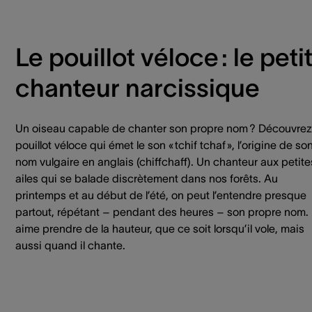
Le pouillot véloce : le peti
chanteur narcissique
Un oiseau capable de chanter son propre nom ? Découvrez
pouillot véloce qui émet le son « tchif tchaf », l’origine de so
nom vulgaire en anglais (chiffchaff). Un chanteur aux petite
ailes qui se balade discrètement dans nos forêts. Au
printemps et au début de l’été, on peut l’entendre presque
partout, répétant – pendant des heures – son propre nom. I
aime prendre de la hauteur, que ce soit lorsqu’il vole, mais
aussi quand il chante.