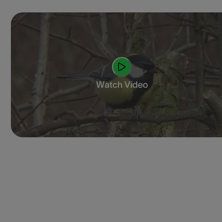
Watch Video