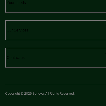
Your needs
Our Services
Contact us
Copyright © 2026 Sonova. All Rights Reserved.