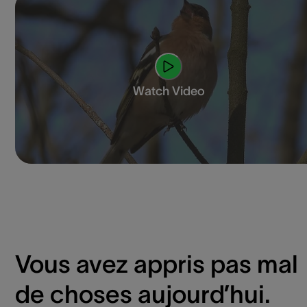
Watch Video
Vous avez appris pas mal
de choses aujourd’hui.