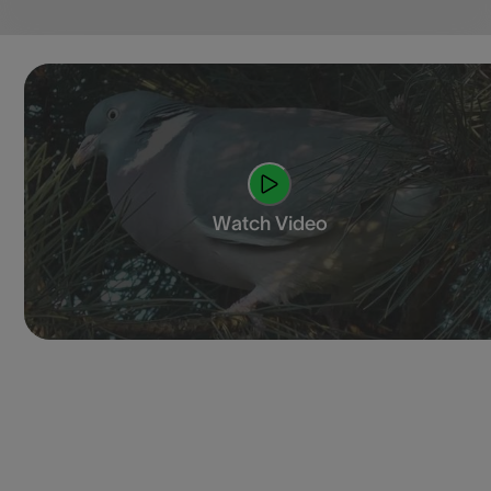
Watch Video