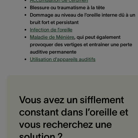
Accumulation de cérumen
Blessure ou traumatisme à la tête
Dommage au niveau de l’oreille interne dû à un
bruit fort et persistant
Infection
de l’oreille
Maladie de Ménière
, qui peut également
provoquer des vertiges et entraîner une perte
auditive permanente
Utilisation d’appareils auditifs
Vous avez un sifflement
constant dans l’oreille et
vous recherchez une
solution ?