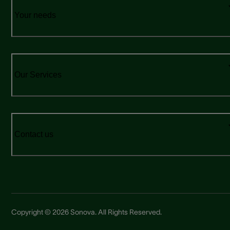
Your needs
Our Services
Contact us
Copyright © 2026 Sonova. All Rights Reserved.