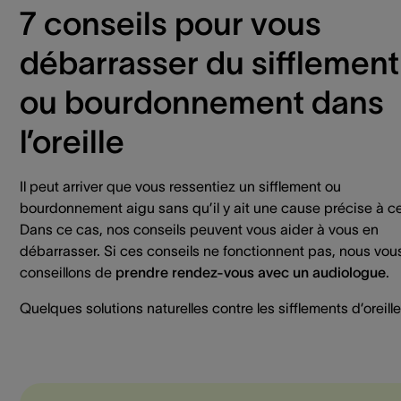
7 conseils pour vous
débarrasser du sifflement
ou bourdonnement dans
l’oreille
Il peut arriver que vous ressentiez un sifflement ou
bourdonnement aigu sans qu’il y ait une cause précise à ce
Dans ce cas, nos conseils peuvent vous aider à vous en
débarrasser. Si ces conseils ne fonctionnent pas, nous vou
conseillons de
prendre rendez-vous avec un audiologue
.
Quelques solutions naturelles contre les sifflements d’oreille