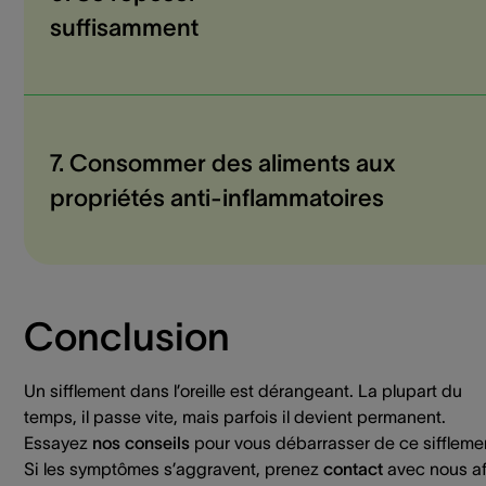
suffisamment
7. Consommer des aliments aux
propriétés anti-inflammatoires
Conclusion
Un sifflement dans l’oreille est dérangeant. La plupart du
temps, il passe vite, mais parfois il devient permanent.
Essayez
nos conseils
pour vous débarrasser de ce siffleme
Si les symptômes s’aggravent, prenez
contact
avec nous af