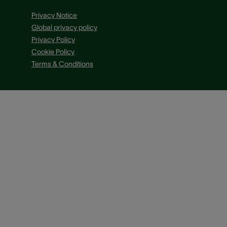
Privacy Notice
Global privacy policy
Privacy Policy
Cookie Policy
Terms & Conditions