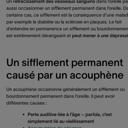
Un
rétrécissement des vaisseaux sanguins
dans l’oreille p
aussi occasionner un sifflement permanent dans l’oreille. D
certains cas, ce sifflement est la conséquence d’une malad
par exemple le diabète ou la sclérose en plaques. Le fait
d’entendre en permanence un sifflement ou bourdonnemen
est extrêmement dérangeant et
peut mener à une dépress
Un sifflement permanent
causé par un acouphène
Un acouphène occasionne généralement un sifflement ou
bourdonnement permanent dans l’oreille. Il peut avoir
différentes causes :
Perte auditive liée à l’âge – parfois, c’est
simplement lié au vieillissement