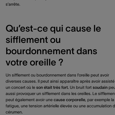
s’arrête.
Qu’est-ce qui cause le
sifflement ou
bourdonnement dans
votre oreille ?
Un sifflement ou bourdonnement dans l’oreille peut avoir
diverses causes. Il peut ainsi apparaître après avoir assisté
un concert où le
son était très fort.
Un bruit fort
soudain
peu
aussi provoquer un sifflement dans les oreilles. Le sifflemen
peut également avoir une
cause corporelle
, par exemple la
fatigue, une tension artérielle élevée ou une accumulation 
cérumen.