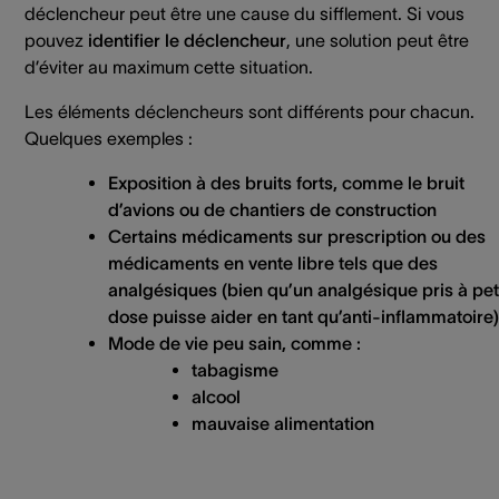
déclencheur peut être une cause du sifflement. Si vous
pouvez
identifier le déclencheur
, une solution peut être
d’éviter au maximum cette situation.
Les éléments déclencheurs sont différents pour chacun.
Quelques exemples :
Exposition à des
bruits forts
, comme le bruit
d’avions ou de chantiers de construction
Certains médicaments sur prescription ou des
médicaments
en vente libre tels que des
analgésiques (bien qu’un analgésique pris à pet
dose puisse aider en tant qu’anti-inflammatoire)
Mode de vie
peu sain, comme :
tabagisme
alcool
mauvaise alimentation