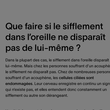
Que faire si le sifflement
dans l’oreille ne disparaît
pas de lui-même ?
Dans la plupart des cas, le sifflement dans l’oreille disparaît
lui-même. Mais chez les personnes souffrant d’un acouphè
le sifflement ne disparaît pas. Chez de nombreuses person
souffrant d’un acouphène, les
cellules ciliées sont
endommagées
. Leur cerveau enregistre en continu un sign
qui n’existe pas, et elles entendent donc constamment un
sifflement ou autre son dérangeant.