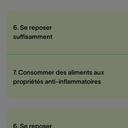
6. Se reposer
suffisamment
7. Consommer des aliments aux
propriétés anti-inflammatoires
6. Se reposer