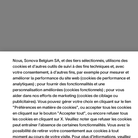
Nous, Sonova Belgium SA, et des tiers sélectionnés, utilisons des
cookies et d'autres outils de suivi à des fins techniques et, avec
votre consentement, à d'autres fins, par exemple pour mesurer et
améliorer la performance du site web (cookies de performance et
analytiques) ; pour fournir des fonctionnalités et une
personnalisation améliorées (cookies fonctionnels) ; pour vous
aider dans nos efforts de marketing (cookies de ciblage ou
publicitaires). Vous pouvez gérer votre choix en cliquant sur le lien
"Préférences en matière de cookies", ou accepter tous les cookies
en cliquant sur le bouton "Accepter tout", ou encore refuser tous
les cookies en cliquant sur X. Veuillez noter que refuser les cookies
peut entraîner l'absence de certaines fonctionnalités. Vous avez la
possibilité de retirer votre consentement aux cookies à tout
moment au cours de votre visite. Pour plus d'informations, veuillez