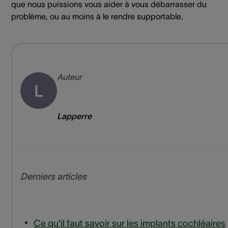
que nous puissions vous aider à vous débarrasser du
problème, ou au moins à le rendre supportable.
Auteur
L
Lapperre
Derniers articles
Ce qu'il faut savoir sur les implants cochléaires