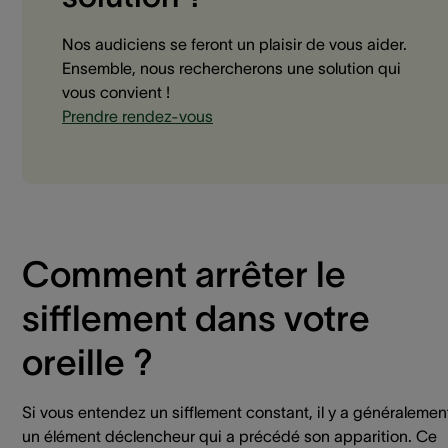
Nos audiciens se feront un plaisir de vous aider.
Ensemble, nous rechercherons une solution qui
vous convient !
Prendre rendez-vous
Comment arrêter le
sifflement dans votre
oreille ?
Si vous entendez un sifflement constant, il y a généralemen
un élément déclencheur qui a précédé son apparition. Ce