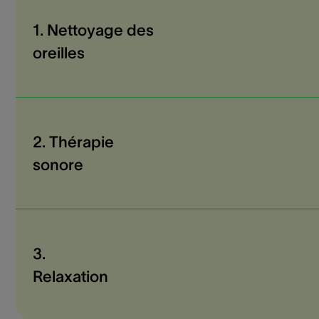
1. Nettoyage des
oreilles
2. Thérapie
sonore
3.
Relaxation