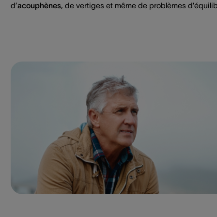
d’
acouphènes
, de vertiges et même de problèmes d’équilib