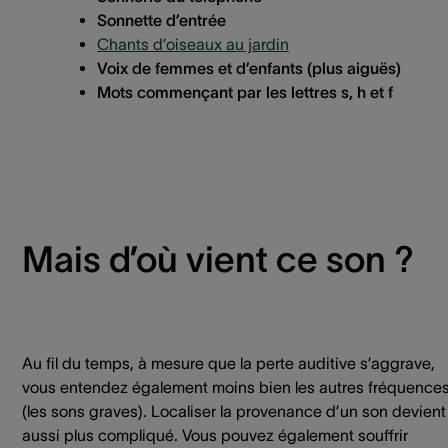
​Sonnette d’entrée
Chants d’oiseaux au jardin
Voix de femmes et d’enfants (plus aiguës)
Mots commençant par les lettres s, h et f
Mais d’où vient ce son ?
Au fil du temps, à mesure que la perte auditive s’aggrave,
vous entendez également moins bien les autres fréquence
(les sons graves). Localiser la provenance d’un son devient
aussi plus compliqué. Vous pouvez également souffrir