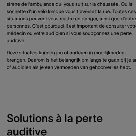
sirène de l’ambulance qui vous suit sur la chaussée. Ou la
sonnette d’un vélo lorsque vous traversez la rue. Toutes ces
situations peuvent vous mettre en danger, ainsi que d’autr
personnes. C’est pourquoi il est important de consulter votr
médecin ou votre audicien si vous soupçonnez une perte
auditive.
Deze situaties kunnen jou of anderen in moeilijkheden
brengen. Daarom is het belangrijk om langs te gaan bij je a
of audicien als je een vermoeden van gehoorverlies hebt.
Solutions à la perte
auditive