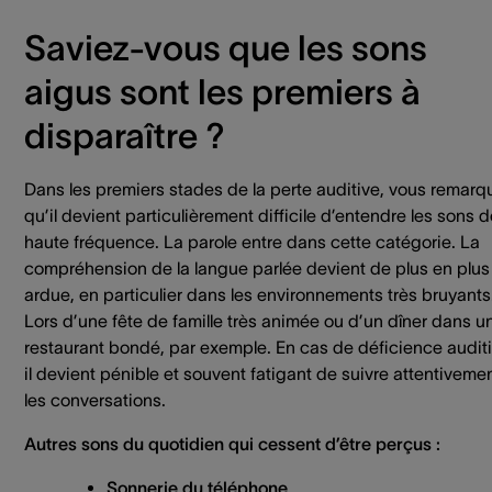
Saviez-vous que les sons
aigus sont les premiers à
disparaître ?
Dans les premiers stades de la perte auditive, vous remarq
qu’il devient particulièrement difficile d’entendre les sons 
haute fréquence. La parole entre dans cette catégorie. La
compréhension de la langue parlée devient de plus en plus
ardue, en particulier dans les environnements très bruyants
Lors d’une fête de famille très animée ou d’un dîner dans u
restaurant bondé, par exemple. En cas de déficience auditi
il devient pénible et souvent fatigant de suivre attentiveme
les conversations.
Autres sons du quotidien qui cessent d’être perçus :
Sonnerie du téléphone