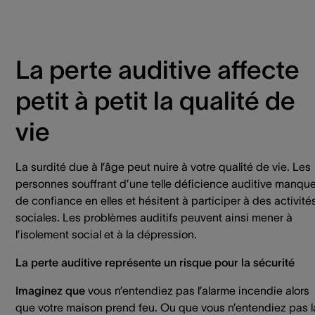
La perte auditive affecte
petit à petit la qualité de
vie
La surdité due à l’âge peut nuire à votre qualité de vie. Les
personnes souffrant d’une telle déficience auditive manqu
de confiance en elles et hésitent à participer à des activité
sociales. Les problèmes auditifs peuvent ainsi mener à
l’isolement social et à la dépression.
La perte auditive représente un risque pour la sécurité
Imaginez que
vous n’entendiez pas l’alarme incendie alors
que votre maison prend feu. Ou que vous n’entendiez pas l