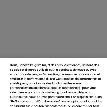
Nous, Sonova Belgium SA, et des tiers sélectionnés, utilisons des
cookies et d'autres outils de suivi à des fins techniques et, avec
votre consentement, à d'autres fins, par exemple pour mesurer et
améliorer la performance du site web (cookies de performance et
analytiques) ; pour fournir des fonctionnalités et une
personnalisation améliorées (cookies fonctionnels) ; pour vous
aider dans nos efforts de marketing (cookies de ciblage ou
publicitaires). Vous pouvez gérer votre choix en cliquant sur le lien
"Préférences en matière de cookies", ou accepter tous les cookies
en cliquant sur le bouton "Accepter tout", ou encore refuser tous