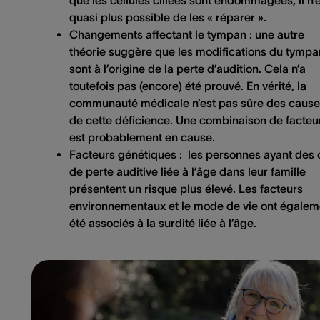
quasi plus possible de les « réparer ».
Changements affectant le tympan :
une autre
théorie suggère que les modifications du tympa
sont à l’origine de la perte d’audition. Cela n’a
toutefois pas (encore) été prouvé. En vérité, la
communauté médicale n’est pas sûre des caus
de cette déficience. Une combinaison de facteu
est probablement en cause.
Facteurs génétiques :
les personnes ayant des 
de perte auditive liée à l’âge dans leur famille
présentent un risque plus élevé. Les facteurs
environnementaux et le mode de vie ont égalem
été associés à la surdité liée à l’âge.