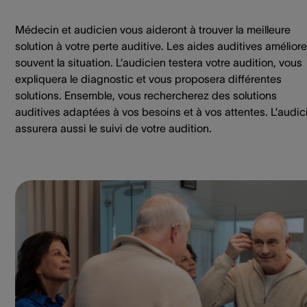
Médecin et audicien vous aideront à trouver la meilleure
solution à votre perte auditive. Les aides auditives amélior
souvent la situation. L’audicien testera votre audition, vous
expliquera le diagnostic et vous proposera différentes
solutions. Ensemble, vous rechercherez des solutions
auditives adaptées à vos besoins et à vos attentes. L’audic
assurera aussi le suivi de votre audition.