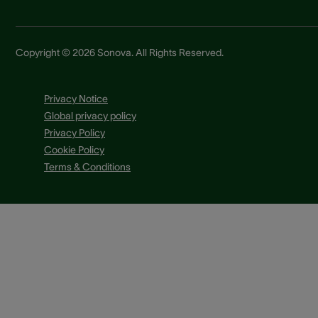
Copyright © 2026 Sonova. All Rights Reserved.
Privacy Notice
Global privacy policy
Privacy Policy
Cookie Policy
Terms & Conditions