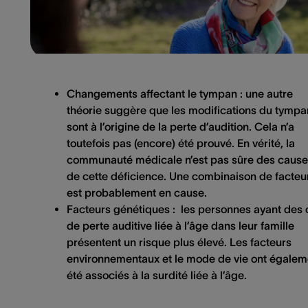
Changements affectant le tympan :
une autre
théorie suggère que les modifications du tympa
sont à l’origine de la perte d’audition. Cela n’a
toutefois pas (encore) été prouvé. En vérité, la
communauté médicale n’est pas sûre des caus
de cette déficience. Une combinaison de facteu
est probablement en cause.
Facteurs génétiques :
les personnes ayant des 
de perte auditive liée à l’âge dans leur famille
présentent un risque plus élevé. Les facteurs
environnementaux et le mode de vie ont égalem
été associés à la surdité liée à l’âge.