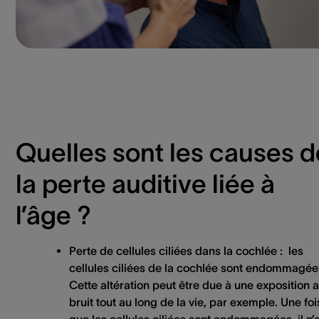
Quelles sont les causes d
la perte auditive liée à
l’âge ?
Perte de cellules ciliées dans la cochlée :
les
cellules ciliées de la cochlée sont endommagée
Cette altération peut être due à une exposition 
bruit tout au long de la vie, par exemple. Une foi
que les cellules ciliées sont endommagées, il n’