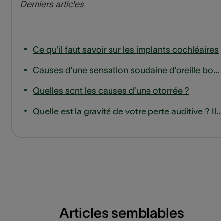
Derniers articles
Ce qu'il faut savoir sur les implants cochléaires
Causes d’une sensation soudaine d’oreille bouchée
Quelles sont les causes d’une otorrée ?
Quelle est la gravité de votre perte auditive ? Il existe 4 « degrés » ou ni
Articles semblables