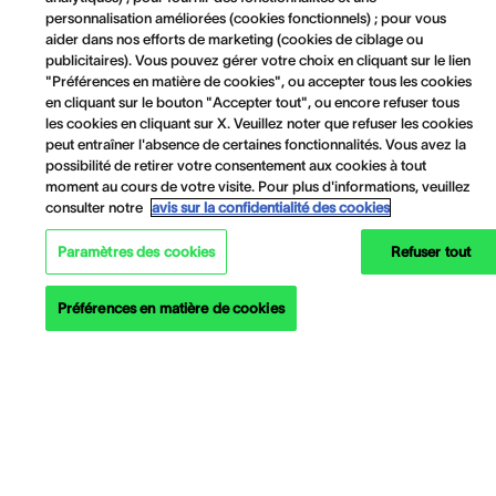
personnalisation améliorées (cookies fonctionnels) ; pour vous
aider dans nos efforts de marketing (cookies de ciblage ou
publicitaires). Vous pouvez gérer votre choix en cliquant sur le lien
"Préférences en matière de cookies", ou accepter tous les cookies
en cliquant sur le bouton "Accepter tout", ou encore refuser tous
les cookies en cliquant sur X. Veuillez noter que refuser les cookies
peut entraîner l'absence de certaines fonctionnalités. Vous avez la
possibilité de retirer votre consentement aux cookies à tout
moment au cours de votre visite. Pour plus d'informations, veuillez
consulter notre
avis sur la confidentialité des cookies
Paramètres des cookies
Refuser tout
Préférences en matière de cookies
Informations sur