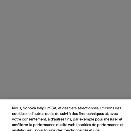
Nous, Sonova Belgium SA, et des tiers sélectionnés, utilisons des
cookies et d'autres outils de suivi à des fins techniques et, avec
votre consentement, à d'autres fins, par exemple pour mesurer et
améliorer la performance du site web (cookies de performance et
analytiques) ; pour fournir des fonctionnalités et une